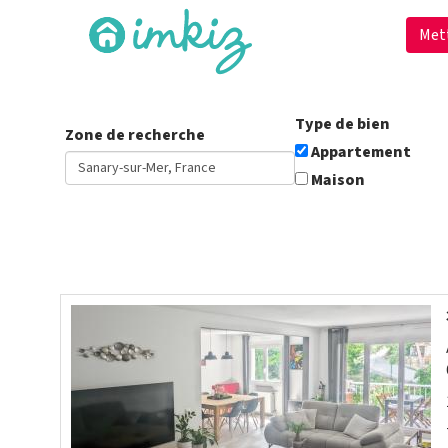
Met
Type de bien
Zone de recherche
Appartement
Maison