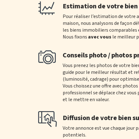
Estimation de votre bien
Pour réaliser l’estimation de votre
maison, nous analysons de façon dét
les biens immobiliers comparables e
Nous fixons
avec vous
le meilleur p
Conseils photo / photos pr
Vous prenez les photos de votre bie
guide pour le meilleur résultat et 
(luminosité, cadrage) pour optimise
Vous choissez une offre avec photos 
professionnel se déplace chez vous
et le mettre en valeur.
Diffusion de votre bien su
Votre annonce est vue chaque jour p
potentiels.