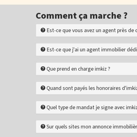
Comment ça marche ?
Est-ce que vous avez un agent près de 
Est-ce que j'ai un agent immobilier dédi
Que prend en charge imkiz ?
Quand sont payés les honoraires d'imkiz
Quel type de mandat je signe avec imkiz
Sur quels sites mon annonce immobilière