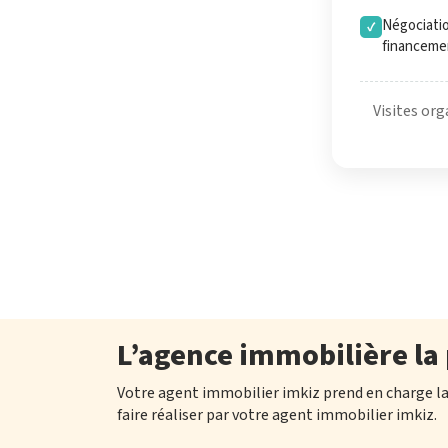
Négociatio
✓
financeme
Visites org
L’agence immobilière la 
Votre agent immobilier imkiz prend en charge la v
faire réaliser par votre agent immobilier imkiz.