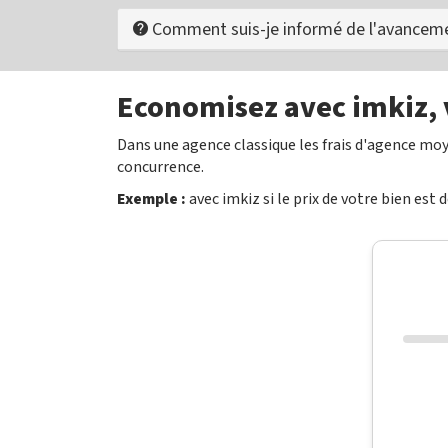
Comment suis-je informé de l'avanceme
Economisez avec imkiz, v
Dans une agence classique les frais d'agence moye
concurrence.
Exemple :
avec imkiz si le prix de votre bien est 