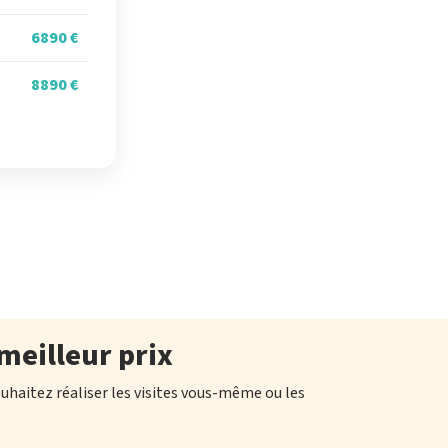
6890 €
8890 €
meilleur prix
ouhaitez réaliser les visites vous-même ou les