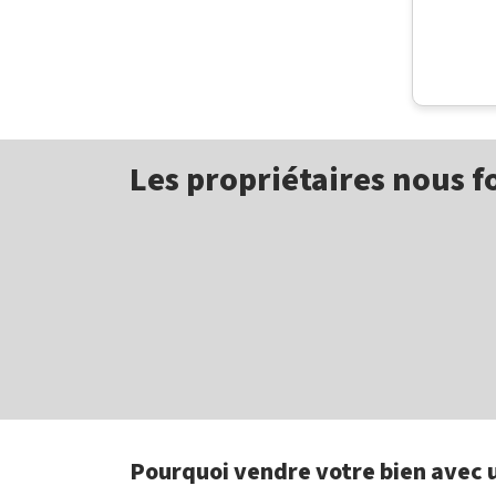
Les propriétaires nous f
Pourquoi vendre votre bien avec 