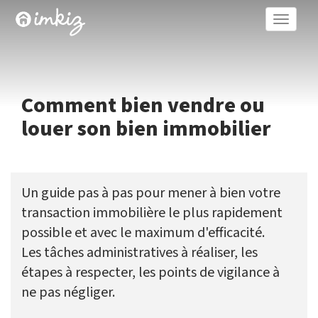
Toggle
naviga
Comment bien vendre ou
louer son bien immobilier
Un guide pas à pas pour mener à bien votre
transaction immobilière le plus rapidement
possible et avec le maximum d'efficacité.
Les tâches administratives à réaliser, les
étapes à respecter, les points de vigilance à
ne pas négliger.