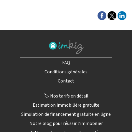
FAQ
Conditions générales
Contact
🏷️ Nos tarifs en détail
Estimation immobilière gratuite
Simulation de financement gratuite en ligne
Notre blog pour réussir l'immobilier