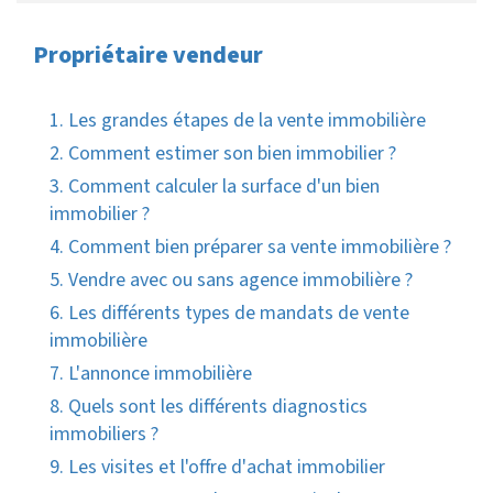
Propriétaire vendeur
1. Les grandes étapes de la vente immobilière
2. Comment estimer son bien immobilier ?
3. Comment calculer la surface d'un bien
immobilier ?
4. Comment bien préparer sa vente immobilière ?
5. Vendre avec ou sans agence immobilière ?
6. Les différents types de mandats de vente
immobilière
7. L'annonce immobilière
8. Quels sont les différents diagnostics
immobiliers ?
9. Les visites et l'offre d'achat immobilier