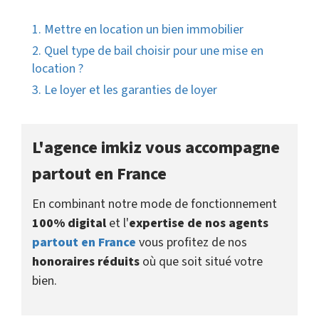
1. Mettre en location un bien immobilier
2. Quel type de bail choisir pour une mise en
location ?
3. Le loyer et les garanties de loyer
L'agence imkiz vous accompagne
partout en France
En combinant notre mode de fonctionnement
100% digital
et l'
expertise de nos agents
partout en France
vous profitez de nos
honoraires réduits
où que soit situé votre
bien.