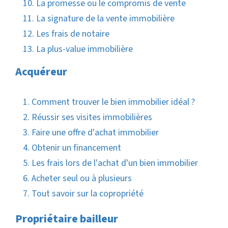
10. La promesse ou le compromis de vente
11. La signature de la vente immobilière
12. Les frais de notaire
13. La plus-value immobilière
Acquéreur
1. Comment trouver le bien immobilier idéal ?
2. Réussir ses visites immobilières
3. Faire une offre d'achat immobilier
4. Obtenir un financement
5. Les frais lors de l'achat d'un bien immobilier
6. Acheter seul ou à plusieurs
7. Tout savoir sur la copropriété
Propriétaire bailleur