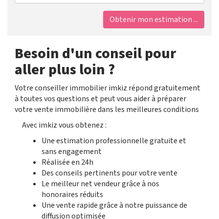
Obtenir mon estimation ...
Besoin d'un conseil pour
aller plus loin ?
Votre conseiller immobilier imkiz répond gratuitement
à toutes vos questions et peut vous aider à préparer
votre vente immobilière dans les meilleures conditions
Avec imkiz vous obtenez :
Une estimation professionnelle gratuite et
sans engagement
Réalisée en 24h
Des conseils pertinents pour votre vente
Le meilleur net vendeur grâce à nos
honoraires réduits
Une vente rapide grâce à notre puissance de
diffusion optimisée