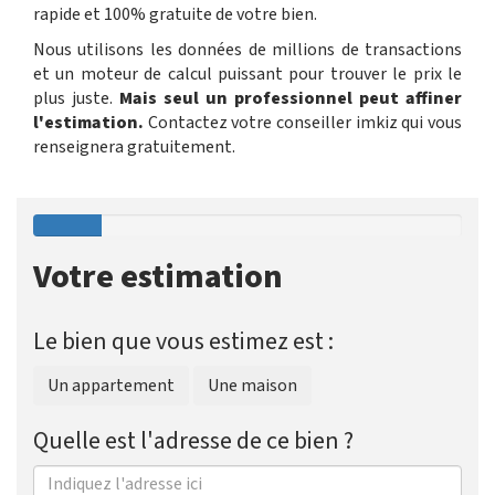
rapide et 100% gratuite de votre bien.
Nous utilisons les données de millions de transactions
et un moteur de calcul puissant pour trouver le prix le
plus juste.
Mais seul un professionnel peut affiner
l'estimation.
Contactez votre conseiller imkiz qui vous
renseignera gratuitement.
Votre estimation
Le bien que vous estimez est :
Un appartement
Une maison
Quelle est l'adresse de ce bien ?