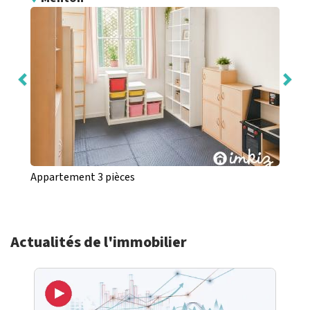
Appartement 3 pièces
Actualités de l'immobilier