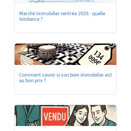
Marché immobilier rentrée 2026 : quelle
tendance ?
Comment savoir si son bien immobilier est
au bon prix ?