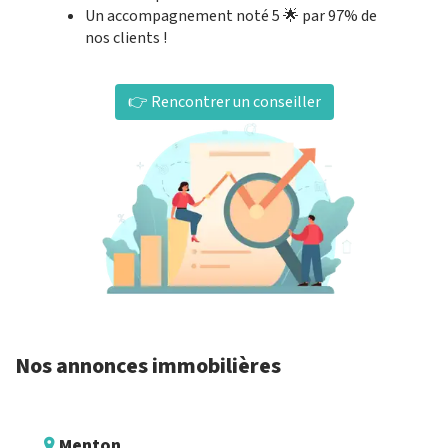
Un accompagnement noté 5 🌟 par 97% de
nos clients !
👉 Rencontrer un conseiller
Nos annonces immobilières
Menton