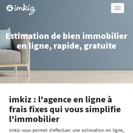
Toggle
naviga
Estimation de bien immobilier
en ligne, rapide, gratuite
imkiz : l'agence en ligne à
frais fixes qui vous simplifie
l'immobilier
imkiz vous permet d'effectuer une estimation en ligne,