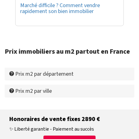
Marché difficile ? Comment vendre
rapidement son bien immobilier
Prix immobiliers au m2 partout en France
Prix m2 par département
Prix m2 par ville
Honoraires de vente fixes 2890 €
✨ Liberté garantie - Paiement au succès