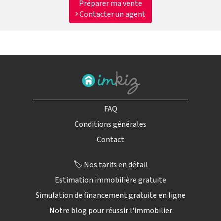
Préparer ma vente
Contacter un agent
FAQ
Conditions générales
Contact
🏷️ Nos tarifs en détail
Estimation immobilière gratuite
Simulation de financement gratuite en ligne
Notre blog pour réussir l'immobilier