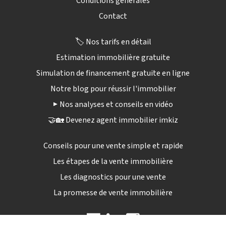
Conditions générales
Contact
🏷️ Nos tarifs en détail
Estimation immobilière gratuite
Simulation de financement gratuite en ligne
Notre blog pour réussir l'immobilier
▶️ Nos analyses et conseils en vidéo
🤝🏡 Devenez agent immobilier imkiz
Conseils pour une vente simple et rapide
Les étapes de la vente immobilière
Les diagnostics pour une vente
La promesse de vente immobilière