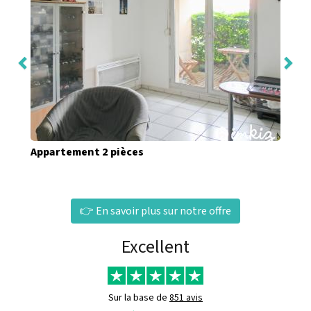
Appartement 2 pièces
👉 En savoir plus sur notre offre
Excellent
Sur la base de
851 avis