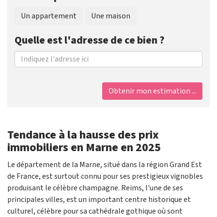
Un appartement
Une maison
Quelle est l'adresse de ce bien ?
Obtenir mon estimation ...
Tendance à la hausse des prix
immobiliers en Marne en 2025
Le département de la Marne, situé dans la région Grand Est
de France, est surtout connu pour ses prestigieux vignobles
produisant le célèbre champagne. Reims, l'une de ses
principales villes, est un important centre historique et
culturel, célèbre pour sa cathédrale gothique où sont