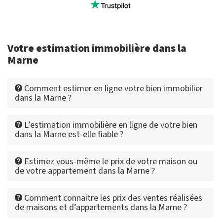
Votre estimation immobilière dans la
Marne
Comment estimer en ligne votre bien immobilier
dans la Marne ?
L’estimation immobilière en ligne de votre bien
dans la Marne est-elle fiable ?
Estimez vous-même le prix de votre maison ou
de votre appartement dans la Marne ?
Comment connaitre les prix des ventes réalisées
de maisons et d’appartements dans la Marne ?