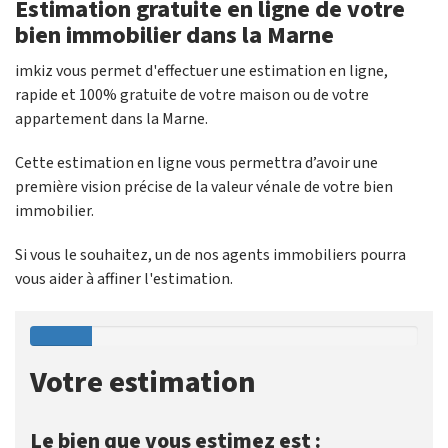
Estimation gratuite en ligne de votre
bien immobilier dans la Marne
imkiz vous permet d'effectuer une estimation en ligne,
rapide et 100% gratuite de votre maison ou de votre
appartement dans la Marne.
Cette estimation en ligne vous permettra d’avoir une
première vision précise de la valeur vénale de votre bien
immobilier.
Si vous le souhaitez, un de nos agents immobiliers pourra
vous aider à affiner l'estimation.
Votre estimation
Le bien que vous estimez est :