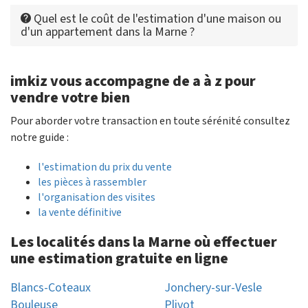
Quel est le coût de l'estimation d'une maison ou
d'un appartement dans la Marne ?
imkiz vous accompagne de a à z pour
vendre votre bien
Pour aborder votre transaction en toute sérénité consultez
notre guide :
l'estimation du prix du vente
les pièces à rassembler
l'organisation des visites
la vente définitive
Les localités dans la Marne où effectuer
une estimation gratuite en ligne
Blancs-Coteaux
Jonchery-sur-Vesle
Bouleuse
Plivot