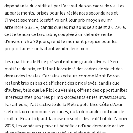
dépendante du crédit et par l'attrait de son cadre de vie. Les
appartements, prisés pour les résidences secondaires et
l'investissement locatif, voient leur prix moyen au m²
atteindre 5 331 €, tandis que les maisons se situent à 6 220 €.
Cette tendance favorable, couplée à un délai de vente
d'environ 75 à 80 jours, rend le moment propice pour les
propriétaires souhaitant vendre leur bien.
Les quartiers de Nice présentent une grande diversité en
matière de prix, reflétant la variété des cadres de vie et des
demandes locales. Certains secteurs comme Mont Boron
restent très prisés et affichent des prix élevés, tandis que
d'autres, tels que Le Piol ou Vernier, offrent des opportunités
intéressantes pour les primo-accédants et les investisseurs.
Par ailleurs, l'attractivité de la Métropole Nice Côte d'Azur
s'étend aux communes voisines, où la demande continue de
croître. En anticipant la mise en vente dès le début de l'année
2026, les vendeurs peuvent bénéficier d'une demande active