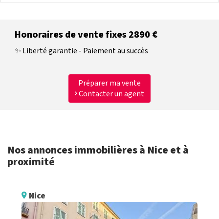
Honoraires de vente fixes 2890 €
✨ Liberté garantie - Paiement au succès
Préparer ma vente
Contacter un agent
Nos annonces immobilières à Nice et à
proximité
Nice