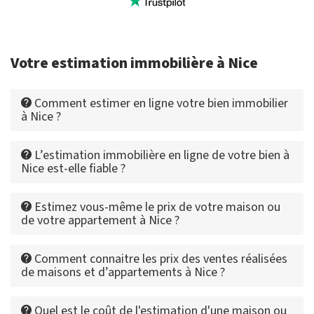
Votre estimation immobilière à Nice
Comment estimer en ligne votre bien immobilier
à Nice ?
L’estimation immobilière en ligne de votre bien à
Nice est-elle fiable ?
Estimez vous-même le prix de votre maison ou
de votre appartement à Nice ?
Comment connaitre les prix des ventes réalisées
de maisons et d’appartements à Nice ?
Quel est le coût de l'estimation d'une maison ou