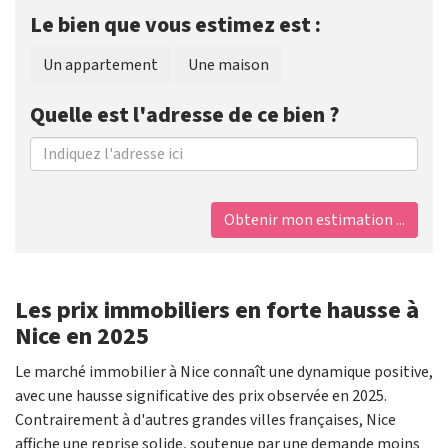
Le bien que vous estimez est :
Un appartement
Une maison
Quelle est l'adresse de ce bien ?
Obtenir mon estimation ...
Les prix immobiliers en forte hausse à
Nice en 2025
Le marché immobilier à Nice connaît une dynamique positive,
avec une hausse significative des prix observée en 2025.
Contrairement à d'autres grandes villes françaises, Nice
affiche une reprise solide, soutenue par une demande moins