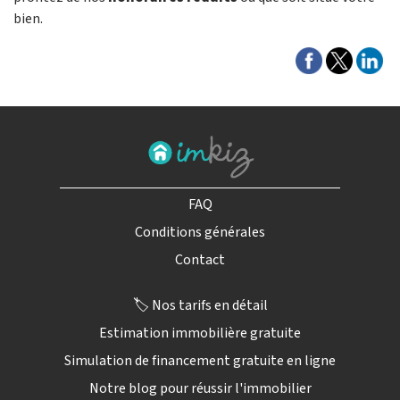
bien.
FAQ
Conditions générales
Contact
🏷️ Nos tarifs en détail
Estimation immobilière gratuite
Simulation de financement gratuite en ligne
Notre blog pour réussir l'immobilier