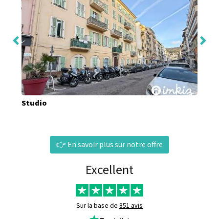
Studio
👉 En savoir plus sur notre offre
Excellent
Sur la base de
851 avis