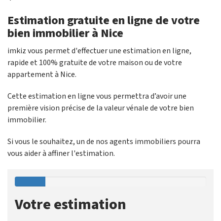
Estimation gratuite en ligne de votre
bien immobilier à Nice
imkiz vous permet d'effectuer une estimation en ligne,
rapide et 100% gratuite de votre maison ou de votre
appartement à Nice.
Cette estimation en ligne vous permettra d’avoir une
première vision précise de la valeur vénale de votre bien
immobilier.
Si vous le souhaitez, un de nos agents immobiliers pourra
vous aider à affiner l'estimation.
Votre estimation