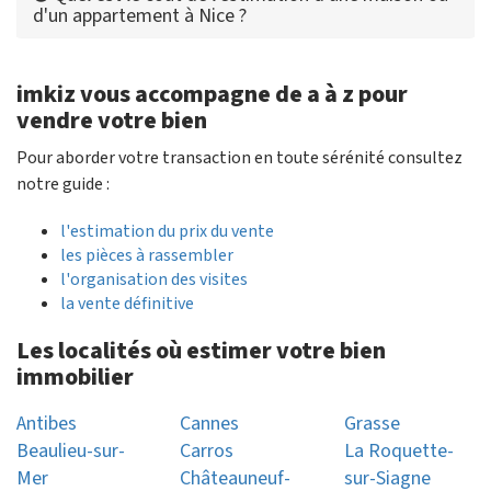
d'un appartement à Nice ?
imkiz vous accompagne de a à z pour
vendre votre bien
Pour aborder votre transaction en toute sérénité consultez
notre guide :
l'estimation du prix du vente
les pièces à rassembler
l'organisation des visites
la vente définitive
Les localités où estimer votre bien
immobilier
Antibes
Cannes
Grasse
Beaulieu-sur-
Carros
La Roquette-
Mer
Châteauneuf-
sur-Siagne