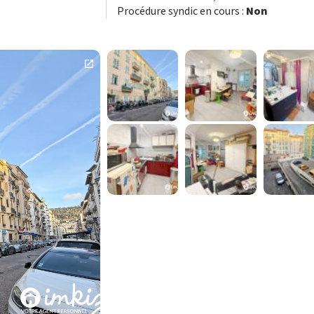
Procédure syndic en cours :
Non