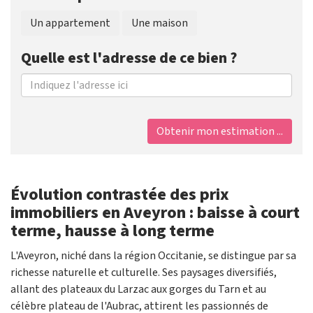
Un appartement
Une maison
Quelle est l'adresse de ce bien ?
Obtenir mon estimation ...
Évolution contrastée des prix
immobiliers en Aveyron : baisse à court
terme, hausse à long terme
L'Aveyron, niché dans la région Occitanie, se distingue par sa
richesse naturelle et culturelle. Ses paysages diversifiés,
allant des plateaux du Larzac aux gorges du Tarn et au
célèbre plateau de l'Aubrac, attirent les passionnés de