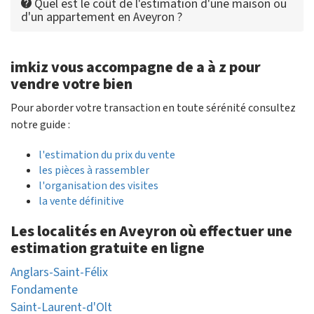
Quel est le coût de l'estimation d'une maison ou
d'un appartement en Aveyron ?
imkiz vous accompagne de a à z pour
vendre votre bien
Pour aborder votre transaction en toute sérénité consultez
notre guide :
l'estimation du prix du vente
les pièces à rassembler
l'organisation des visites
la vente définitive
Les localités en Aveyron où effectuer une
estimation gratuite en ligne
Anglars-Saint-Félix
Fondamente
Saint-Laurent-d'Olt