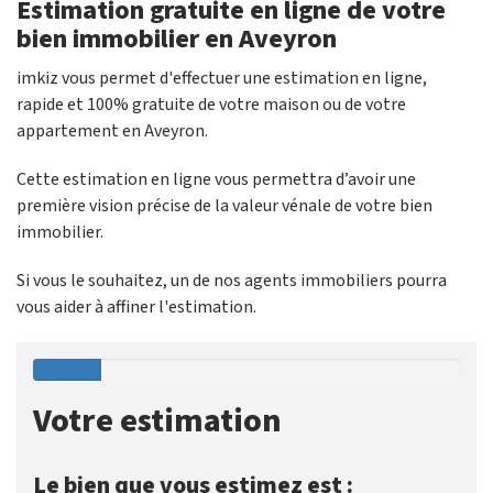
Estimation gratuite en ligne de votre
bien immobilier en Aveyron
imkiz vous permet d'effectuer une estimation en ligne,
rapide et 100% gratuite de votre maison ou de votre
appartement en Aveyron.
Cette estimation en ligne vous permettra d’avoir une
première vision précise de la valeur vénale de votre bien
immobilier.
Si vous le souhaitez, un de nos agents immobiliers pourra
vous aider à affiner l'estimation.
Votre estimation
Le bien que vous estimez est :