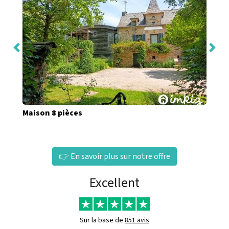
Maison 8 pièces
👉 En savoir plus sur notre offre
Excellent
Sur la base de
851 avis