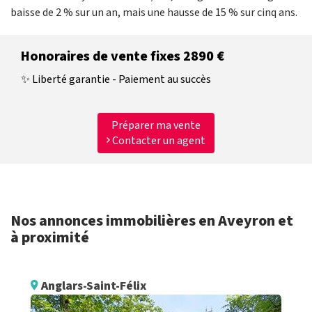
baisse de 2 % sur un an, mais une hausse de 15 % sur cinq ans.
Honoraires de vente fixes 2890 €
✨ Liberté garantie - Paiement au succès
Préparer ma vente
Contacter un agent
Nos annonces immobilières en Aveyron et
à proximité
Anglars-Saint-Félix