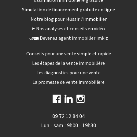
Estimation immobilière gratuite
Simulation de financement gratuite en ligne
Notre blog pour réussir l'immobilier
▶️ Nos analyses et conseils en vidéo
🤝🏡 Devenez agent immobilier imkiz
Conseils pour une vente simple et rapide
Les étapes de la vente immobilière
Les diagnostics pour une vente
La promesse de vente immobilière
09 72 12 84 04
Lun - sam : 9h00 - 19h30