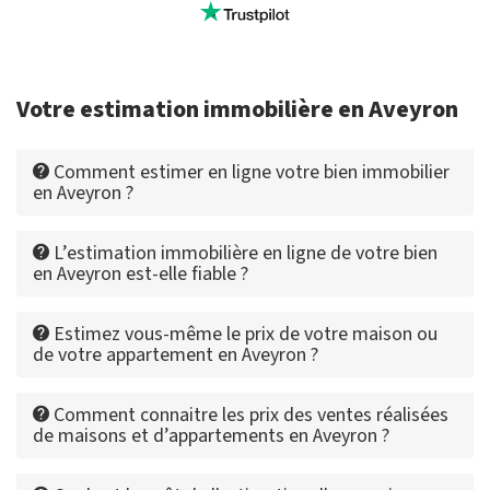
Votre estimation immobilière en Aveyron
Comment estimer en ligne votre bien immobilier
en Aveyron ?
L’estimation immobilière en ligne de votre bien
en Aveyron est-elle fiable ?
Estimez vous-même le prix de votre maison ou
de votre appartement en Aveyron ?
Comment connaitre les prix des ventes réalisées
de maisons et d’appartements en Aveyron ?