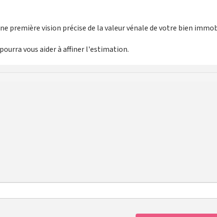
e première vision précise de la valeur vénale de votre bien immobi
ourra vous aider à affiner l'estimation.