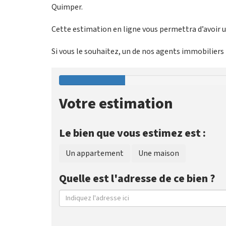
Quimper.
Cette estimation en ligne vous permettra d’avoir un
Si vous le souhaitez, un de nos agents immobiliers p
Votre estimation
Le bien que vous estimez est :
Un appartement
Une maison
Quelle est l'adresse de ce bien ?