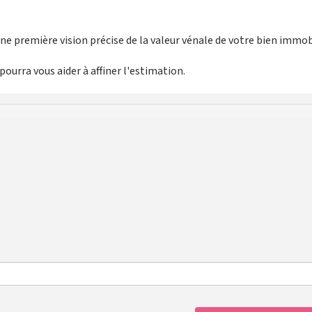
e première vision précise de la valeur vénale de votre bien immobi
ourra vous aider à affiner l'estimation.