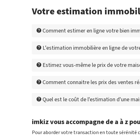
Votre estimation immobil
Comment estimer en ligne votre bien immo
L’estimation immobilière en ligne de votre 
Estimez vous-même le prix de votre mais
Comment connaitre les prix des ventes ré
Quel est le coût de l'estimation d'une ma
imkiz vous accompagne de a à z pou
Pour aborder votre transaction en toute sérénité c