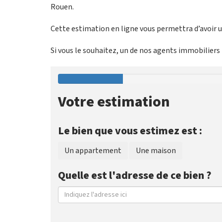
Rouen.
Cette estimation en ligne vous permettra d’avoir un
Si vous le souhaitez, un de nos agents immobiliers p
Votre estimation
Le bien que vous estimez est :
Un appartement
Une maison
Quelle est l'adresse de ce bien ?