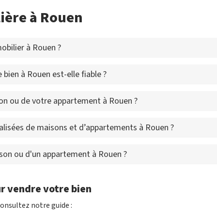
ière à Rouen
bilier à Rouen ?
bien à Rouen est-elle fiable ?
on ou de votre appartement à Rouen ?
alisées de maisons et d’appartements à Rouen ?
ison ou d'un appartement à Rouen ?
r vendre votre bien
onsultez notre guide :