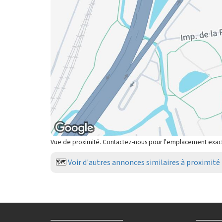
Vue de proximité. Contactez-nous pour l'emplacement exac
🗺️
Voir d'autres annonces similaires à proximité