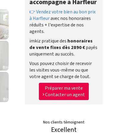
accompagne à Harfleur
👉 Vendez votre bien au bon prix
à Harfleur
avec nos honoraires
réduits + l'expertise de nos
agents.
imkiz pratique des
honoraires
de vente fixes dès 2890 €
payés
uniquement au succès.
Vous pouvez choisir de recevoir
les visites vous-même ou que
votre agent se charge de tout.
Préparer ma vente
Contacter un agent
Nos clients témoignent
Excellent