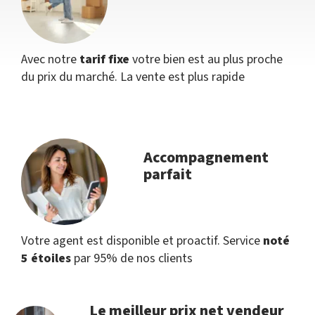
Avec notre
tarif fixe
votre bien est au plus proche
du prix du marché. La vente est plus rapide
Accompagnement
parfait
Votre agent est disponible et proactif. Service
noté
5 étoiles
par 95% de nos clients
Le meilleur prix net vendeur