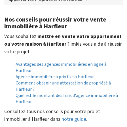
Nos conseils pour réussir votre vente
immobilière à Harfleur
Vous souhaitez
mettre en vente votre appartement
ou votre maison à Harfleur
? imkiz vous aide à réussir
votre projet.
Avantages des agences immobilières en ligne à
Harfleur
Agence immobilière à prix fixe à Harfleur
Comment obtenir une attestation de propriété à
Harfleur ?
Quel est le montant des frais d'agence immobilière à
Harfleur
Consultez tous nos conseils pour votre projet
immobilier à Harfleur dans
notre guide
.