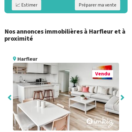
📈 Estimer
Préparer ma vente
Nos annonces immobilières à Harfleur et à
proximité
Harfleur
Vendu