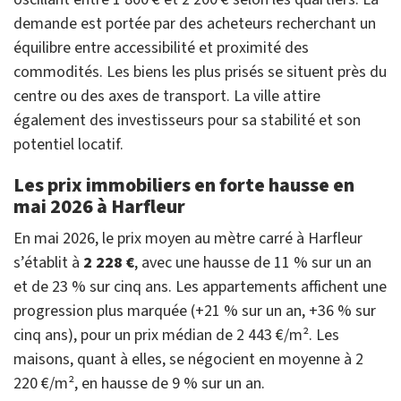
demande est portée par des acheteurs recherchant un
équilibre entre accessibilité et proximité des
commodités. Les biens les plus prisés se situent près du
centre ou des axes de transport. La ville attire
également des investisseurs pour sa stabilité et son
potentiel locatif.
Les prix immobiliers en forte hausse en
mai 2026 à Harfleur
En mai 2026, le prix moyen au mètre carré à Harfleur
s’établit à
2 228 €
, avec une hausse de 11 % sur un an
et de 23 % sur cinq ans. Les appartements affichent une
progression plus marquée (+21 % sur un an, +36 % sur
cinq ans), pour un prix médian de 2 443 €/m². Les
maisons, quant à elles, se négocient en moyenne à 2
220 €/m², en hausse de 9 % sur un an.