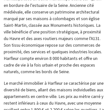
en bordure de l’estuaire de la Seine. Ancienne cité
médiévale, elle conserve un patrimoine architectural
marqué par ses maisons à colombages et son église
Saint-Martin, classée aux Monuments historiques. La
ville bénéficie d’une position stratégique, à proximité
du Havre et des axes routiers majeurs comme l’A131.
Son tissu économique repose sur des commerces de
proximité, des services et quelques industries locales.
Harfleur compte environ 8 000 habitants et offre un
cadre de vie à la fois urbain et proche des espaces
naturels, comme les bords de Seine.
Le marché immobilier à Harfleur se caractérise par une
diversité de biens, allant des maisons individuelles aux
appartements en centre-ville. Les prix au mètre carré y
restent inférieurs à ceux du Havre, avec une moyenne
oscillant entre 1 800 € et 2 200 € selon les quartiers. La