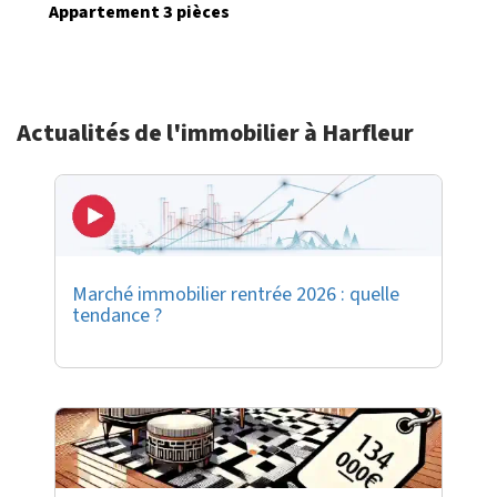
Appartement 3 pièces
Actualités de l'immobilier à Harfleur
Marché immobilier rentrée 2026 : quelle
tendance ?