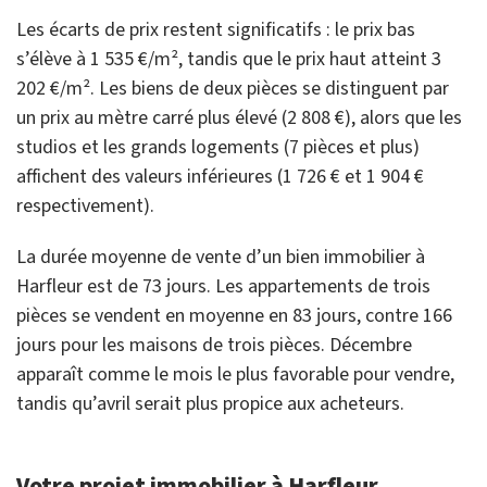
Les écarts de prix restent significatifs : le prix bas
s’élève à 1 535 €/m², tandis que le prix haut atteint 3
202 €/m². Les biens de deux pièces se distinguent par
un prix au mètre carré plus élevé (2 808 €), alors que les
studios et les grands logements (7 pièces et plus)
affichent des valeurs inférieures (1 726 € et 1 904 €
respectivement).
La durée moyenne de vente d’un bien immobilier à
Harfleur est de 73 jours. Les appartements de trois
pièces se vendent en moyenne en 83 jours, contre 166
jours pour les maisons de trois pièces. Décembre
apparaît comme le mois le plus favorable pour vendre,
tandis qu’avril serait plus propice aux acheteurs.
Votre projet immobilier à Harfleur