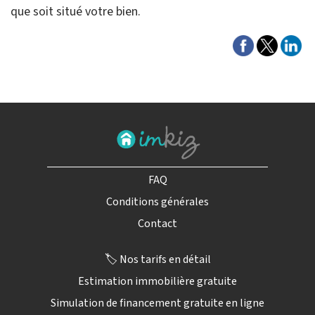
que soit situé votre bien.
FAQ
Conditions générales
Contact
🏷️ Nos tarifs en détail
Estimation immobilière gratuite
Simulation de financement gratuite en ligne