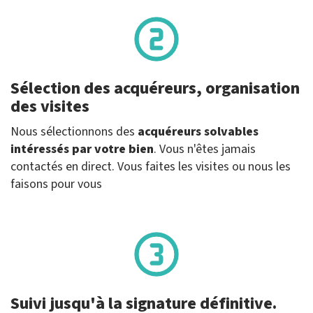
Sélection des acquéreurs, organisation
des visites
Nous sélectionnons des
acquéreurs solvables
intéressés par votre bien
. Vous n'êtes jamais
contactés en direct. Vous faites les visites ou nous les
faisons pour vous
Suivi jusqu'à la signature définitive.