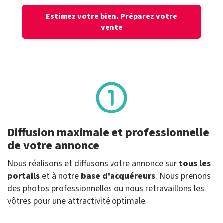
Estimez votre bien.
Préparez votre
vente
Diffusion maximale et professionnelle
de votre annonce
Nous réalisons et diffusons votre annonce sur
tous les
portails
et à notre
base d'acquéreurs
. Nous prenons
des photos professionnelles ou nous retravaillons les
vôtres pour une attractivité optimale