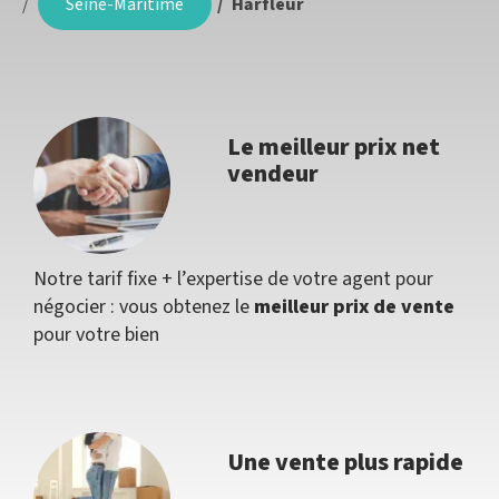
Seine-Maritime
Harfleur
Le meilleur prix net
vendeur
Notre tarif fixe + l’expertise de votre agent pour
négocier : vous obtenez le
meilleur prix de vente
pour votre bien
Une vente plus rapide