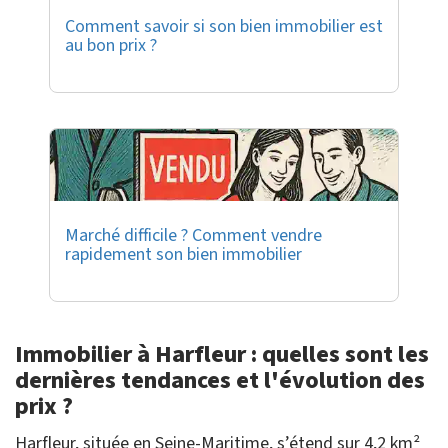
Comment savoir si son bien immobilier est
au bon prix ?
Marché difficile ? Comment vendre
rapidement son bien immobilier
Immobilier à Harfleur : quelles sont les
dernières tendances et l'évolution des
prix ?
Harfleur, située en Seine-Maritime, s’étend sur 4,2 km²