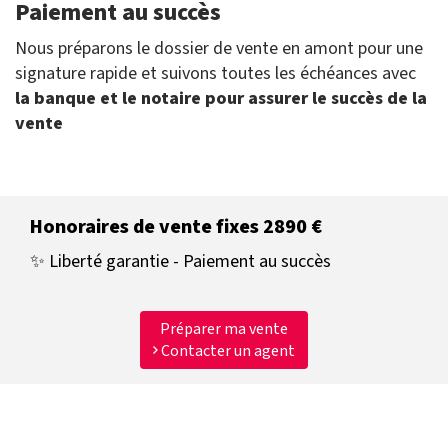
Paiement au succès
Nous préparons le dossier de vente en amont pour une
signature rapide et suivons toutes les échéances avec
la banque et le notaire pour assurer le succès de la
vente
Honoraires de vente fixes 2890 €
✨ Liberté garantie - Paiement au succès
Préparer ma vente
Contacter un agent