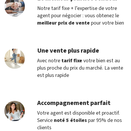
Notre tarif fixe + l’expertise de votre
agent pour négocier : vous obtenez le
meilleur prix de vente
pour votre bien
Une vente plus rapide
Avec notre
tarif fixe
votre bien est au
plus proche du prix du marché. La vente
est plus rapide
Accompagnement parfait
Votre agent est disponible et proactif.
Service
noté 5 étoiles
par 95% de nos
clients