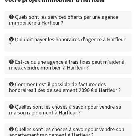
Quels sont les services offerts par une agence
immobilière à Harfleur ?
Qui doit payer les honoraires d'agence à Harfleur
?
Est-ce qu'une agence à frais fixes peut m'aider à
mieux vendre mon bien à Harfleur ?
Comment est-il possible de facturer des
honoraires fixes de seulement 2890 € à Harfleur ?
Quelles sont les choses à savoir pour vendre sa
maison rapidement à Harfleur ?
Quelles sont les choses à savoir pour vendre son
appartement rapidement à Harfleur ?