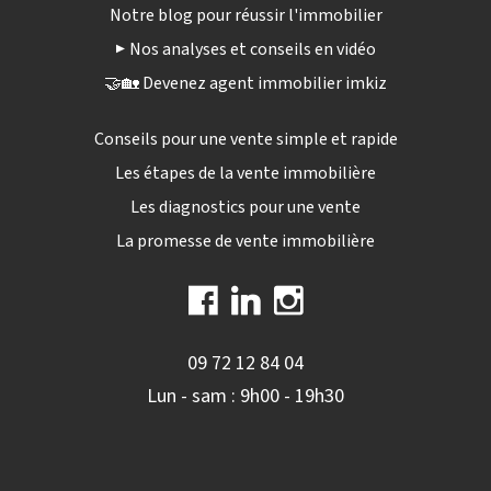
Notre blog pour réussir l'immobilier
▶️ Nos analyses et conseils en vidéo
🤝🏡 Devenez agent immobilier imkiz
Conseils pour une vente simple et rapide
Les étapes de la vente immobilière
Les diagnostics pour une vente
La promesse de vente immobilière
09 72 12 84 04
Lun - sam : 9h00 - 19h30