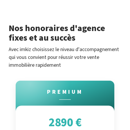
Nos honoraires d'agence
fixes et au succès
Avec imkiz choisissez le niveau d'accompagnement
qui vous convient pour réussir votre vente
immobilière rapidement
PREMIUM
2890 €