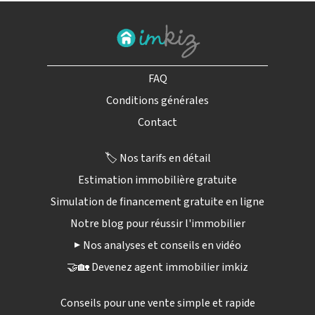
FAQ
Conditions générales
Contact
🏷️ Nos tarifs en détail
Estimation immobilière gratuite
Simulation de financement gratuite en ligne
Notre blog pour réussir l'immobilier
▶️ Nos analyses et conseils en vidéo
🤝🏡 Devenez agent immobilier imkiz
Conseils pour une vente simple et rapide