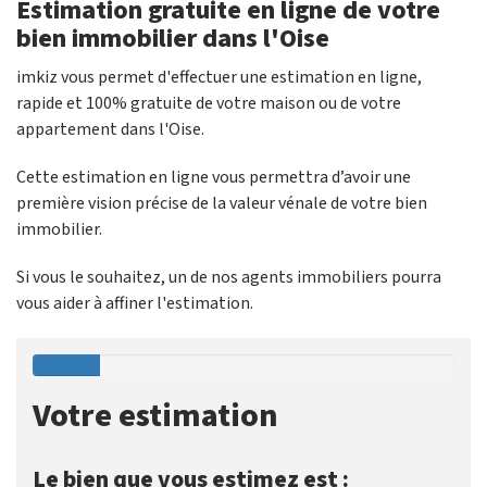
Estimation gratuite en ligne de votre
bien immobilier dans l'Oise
imkiz vous permet d'effectuer une estimation en ligne,
rapide et 100% gratuite de votre maison ou de votre
appartement dans l'Oise.
Cette estimation en ligne vous permettra d’avoir une
première vision précise de la valeur vénale de votre bien
immobilier.
Si vous le souhaitez, un de nos agents immobiliers pourra
vous aider à affiner l'estimation.
Votre estimation
Le bien que vous estimez est :