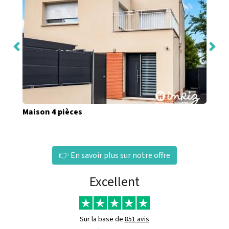
Maison 4 pièces
👉 En savoir plus sur notre offre
Excellent
Sur la base de
851 avis