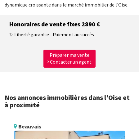
dynamique croissante dans le marché immobilier de l'Oise.
Honoraires de vente fixes 2890 €
✨ Liberté garantie - Paiement au succès
Préparer ma vente
Contacter un agent
Nos annonces immobilières dans l'Oise et
à proximité
Beauvais