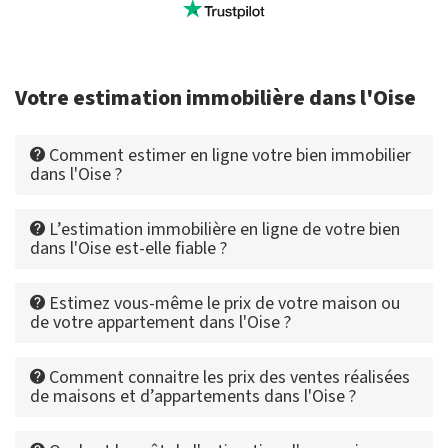
Votre estimation immobilière dans l'Oise
Comment estimer en ligne votre bien immobilier
dans l'Oise ?
L’estimation immobilière en ligne de votre bien
dans l'Oise est-elle fiable ?
Estimez vous-même le prix de votre maison ou
de votre appartement dans l'Oise ?
Comment connaitre les prix des ventes réalisées
de maisons et d’appartements dans l'Oise ?