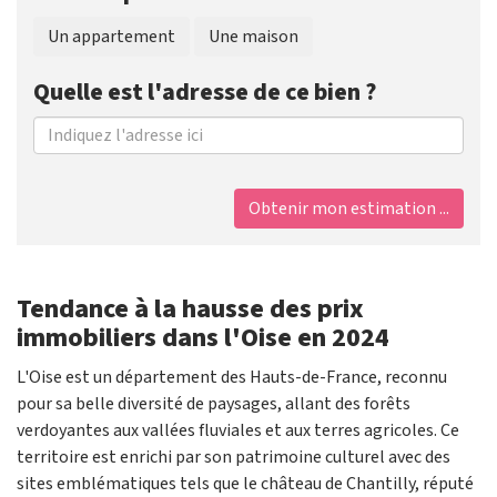
Un appartement
Une maison
Quelle est l'adresse de ce bien ?
Obtenir mon estimation ...
Tendance à la hausse des prix
immobiliers dans l'Oise en 2024
L'Oise est un département des Hauts-de-France, reconnu
pour sa belle diversité de paysages, allant des forêts
verdoyantes aux vallées fluviales et aux terres agricoles. Ce
territoire est enrichi par son patrimoine culturel avec des
sites emblématiques tels que le château de Chantilly, réputé