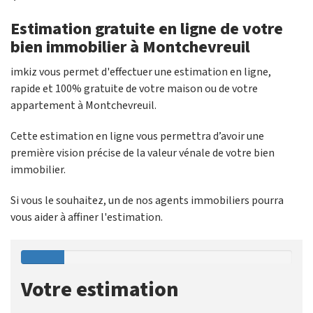
Estimation gratuite en ligne de votre
bien immobilier à Montchevreuil
imkiz vous permet d'effectuer une estimation en ligne,
rapide et 100% gratuite de votre maison ou de votre
appartement à Montchevreuil.
Cette estimation en ligne vous permettra d’avoir une
première vision précise de la valeur vénale de votre bien
immobilier.
Si vous le souhaitez, un de nos agents immobiliers pourra
vous aider à affiner l'estimation.
Votre estimation