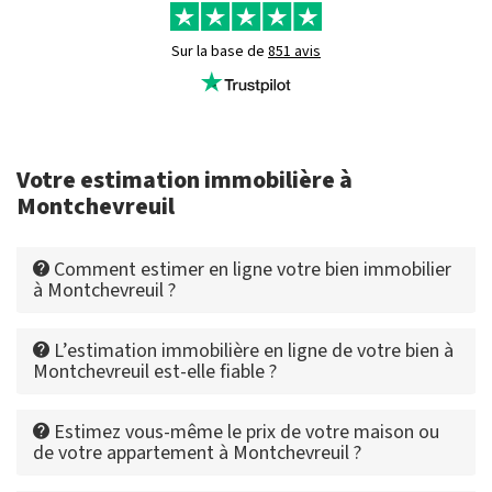
Sur la base de
851 avis
Votre estimation immobilière à
Montchevreuil
Comment estimer en ligne votre bien immobilier
à Montchevreuil ?
L’estimation immobilière en ligne de votre bien à
Montchevreuil est-elle fiable ?
Estimez vous-même le prix de votre maison ou
de votre appartement à Montchevreuil ?