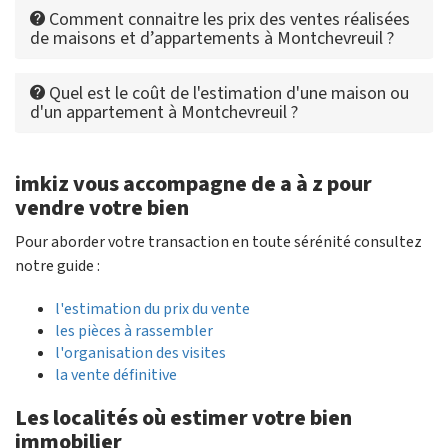
Comment connaitre les prix des ventes réalisées
de maisons et d’appartements à Montchevreuil ?
Quel est le coût de l'estimation d'une maison ou
d'un appartement à Montchevreuil ?
imkiz vous accompagne de a à z pour
vendre votre bien
Pour aborder votre transaction en toute sérénité consultez
notre guide :
l'estimation du prix du vente
les pièces à rassembler
l'organisation des visites
la vente définitive
Les localités où estimer votre bien
immobilier