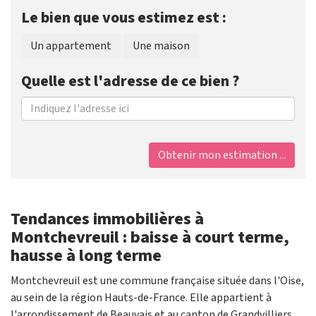
Le bien que vous estimez est :
Un appartement
Une maison
Quelle est l'adresse de ce bien ?
Obtenir mon estimation ...
Tendances immobilières à
Montchevreuil : baisse à court terme,
hausse à long terme
Montchevreuil est une commune française située dans l'Oise,
au sein de la région Hauts-de-France. Elle appartient à
l'arrondissement de Beauvais et au canton de Grandvilliers.