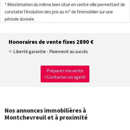
* Réestimation du même bien situé en centre ville permettant de
constater l'évolution des prix au m² de l'immobilier sur une
période donnée
Honoraires de vente fixes 2890 €
✨ Liberté garantie - Paiement au succès
Préparer ma vente
Contacter un agent
Nos annonces immobilières à
Montchevreuil et à proximité