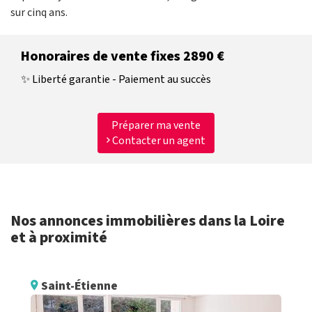
sur cinq ans.
Honoraires de vente fixes 2890 €
✨ Liberté garantie - Paiement au succès
Préparer ma vente
Contacter un agent
Nos annonces immobilières dans la Loire
et à proximité
Saint-Étienne