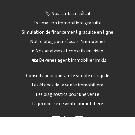
🏷️ Nos tarifs en détail
Estimation immobilière gratuite
Simulation de financement gratuite en ligne
Notre blog pour réussir l'immobilier
▶️ Nos analyses et conseils en vidéo
🤝🏡 Devenez agent immobilier imkiz
Conseils pour une vente simple et rapide
Les étapes de la vente immobilière
Les diagnostics pour une vente
La promesse de vente immobilière