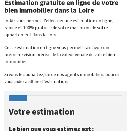
Estimation gratuite en ligne de votre
bien immobilier dans la Loire
imkiz vous permet d'effectuer une estimation en ligne,
rapide et 100% gratuite de votre maison ou de votre
appartement dans la Loire.
Cette estimation en ligne vous permettra d’avoir une
première vision précise de la valeur vénale de votre bien
immobilier.
Si vous le souhaitez, un de nos agents immobiliers pourra
vous aider à affiner l'estimation.
Votre estimation
Le bien que vous estimez est :