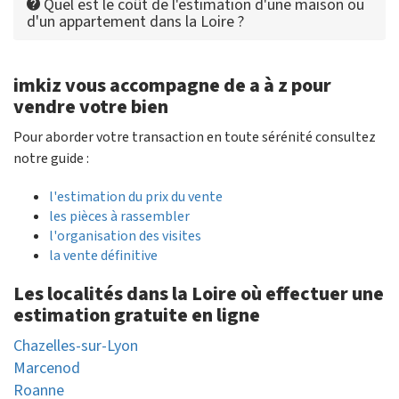
Quel est le coût de l'estimation d'une maison ou
d'un appartement dans la Loire ?
imkiz vous accompagne de a à z pour
vendre votre bien
Pour aborder votre transaction en toute sérénité consultez
notre guide :
l'estimation du prix du vente
les pièces à rassembler
l'organisation des visites
la vente définitive
Les localités dans la Loire où effectuer une
estimation gratuite en ligne
Chazelles-sur-Lyon
Marcenod
Roanne