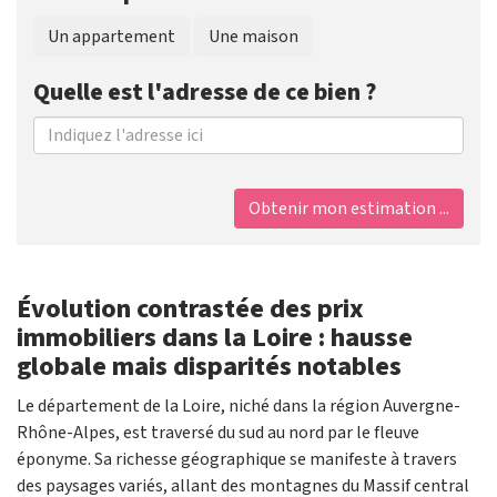
Un appartement
Une maison
Quelle est l'adresse de ce bien ?
Obtenir mon estimation ...
Évolution contrastée des prix
immobiliers dans la Loire : hausse
globale mais disparités notables
Le département de la Loire, niché dans la région Auvergne-
Rhône-Alpes, est traversé du sud au nord par le fleuve
éponyme. Sa richesse géographique se manifeste à travers
des paysages variés, allant des montagnes du Massif central