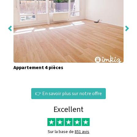
Appartement 4 pièces
👉 En savoir plus sur notre offre
Excellent
Sur la base de
851 avis