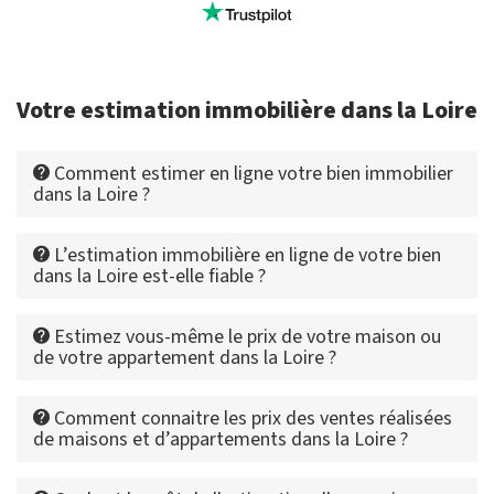
Votre estimation immobilière dans la Loire
Comment estimer en ligne votre bien immobilier
dans la Loire ?
L’estimation immobilière en ligne de votre bien
dans la Loire est-elle fiable ?
Estimez vous-même le prix de votre maison ou
de votre appartement dans la Loire ?
Comment connaitre les prix des ventes réalisées
de maisons et d’appartements dans la Loire ?