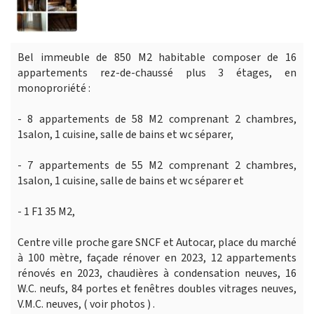
Bel immeuble de 850 M2 habitable composer de 16
appartements rez-de-chaussé plus 3 étages, en
monoproriété :
- 8 appartements de 58 M2 comprenant 2 chambres,
1salon, 1 cuisine, salle de bains et wc séparer,
- 7 appartements de 55 M2 comprenant 2 chambres,
1salon, 1 cuisine, salle de bains et wc séparer et
- 1 F1 35 M2,
Centre ville proche gare SNCF et Autocar, place du marché
à 100 mètre, façade rénover en 2023, 12 appartements
rénovés en 2023, chaudières à condensation neuves, 16
W.C. neufs, 84 portes et fenêtres doubles vitrages neuves,
V.M.C. neuves, ( voir photos ) .