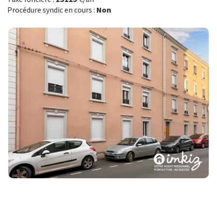
Procédure syndic en cours :
Non