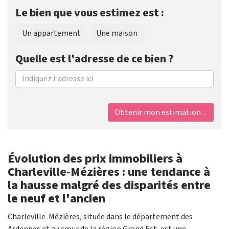
Le bien que vous estimez est :
Un appartement
Une maison
Quelle est l'adresse de ce bien ?
Obtenir mon estimation ...
Évolution des prix immobiliers à
Charleville-Mézières : une tendance à
la hausse malgré des disparités entre
le neuf et l'ancien
Charleville-Mézières, située dans le département des