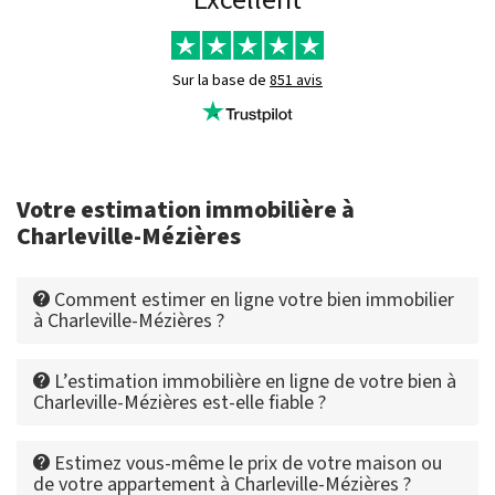
Sur la base de
851 avis
Votre estimation immobilière à
Charleville-Mézières
Comment estimer en ligne votre bien immobilier
à Charleville-Mézières ?
L’estimation immobilière en ligne de votre bien à
Charleville-Mézières est-elle fiable ?
Estimez vous-même le prix de votre maison ou
de votre appartement à Charleville-Mézières ?