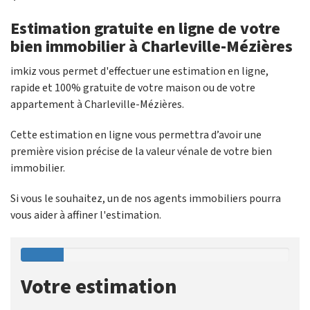
Estimation gratuite en ligne de votre
bien immobilier à Charleville-Mézières
imkiz vous permet d'effectuer une estimation en ligne,
rapide et 100% gratuite de votre maison ou de votre
appartement à Charleville-Mézières.
Cette estimation en ligne vous permettra d’avoir une
première vision précise de la valeur vénale de votre bien
immobilier.
Si vous le souhaitez, un de nos agents immobiliers pourra
vous aider à affiner l'estimation.
Votre estimation