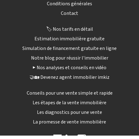
Conditions générales
Contact
🏷️ Nos tarifs en détail
Estimation immobilière gratuite
Simulation de financement gratuite en ligne
Notre blog pour réussir l'immobilier
▶️ Nos analyses et conseils en vidéo
🤝🏡 Devenez agent immobilier imkiz
Conseils pour une vente simple et rapide
Les étapes de la vente immobilière
Les diagnostics pour une vente
La promesse de vente immobilière