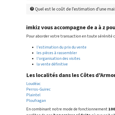
Quel est le coût de l'estimation d'une ma
imkiz vous accompagne de a à z pou
Pour aborder votre transaction en toute sérénité c
l'estimation du prix du vente
les pièces à rassembler
l'organisation des visites
la vente définitive
Les localités dans les Côtes d'Armo
Loudéac
Perros-Guirec
Plaintel
Ploufragan
En combinant notre mode de fonctionnement
100