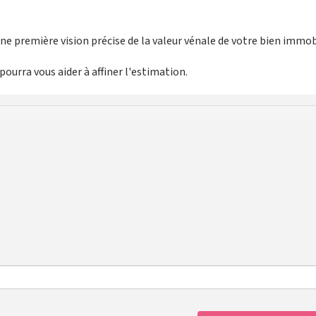
e première vision précise de la valeur vénale de votre bien immobi
ourra vous aider à affiner l'estimation.