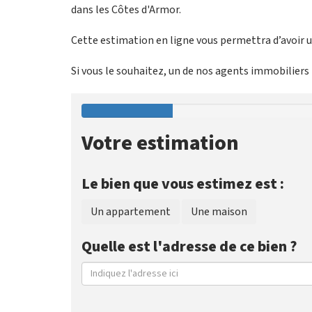
dans les Côtes d'Armor.
Cette estimation en ligne vous permettra d’avoir un
Si vous le souhaitez, un de nos agents immobiliers p
Votre estimation
Le bien que vous estimez est :
Un appartement
Une maison
Quelle est l'adresse de ce bien ?