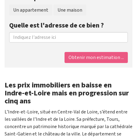
Un appartement
Une maison
Quelle est l'adresse de ce bien ?
Obtenir mon estimation ...
Les prix immobiliers en baisse en
Indre-et-Loire mais en progression sur
cinq ans
L’Indre-et-Loire, situé en Centre-Val de Loire, s’étend entre
les vallées de l’Indre et de la Loire. Sa préfecture, Tours,
concentre un patrimoine historique marqué par la cathédrale
Saint-Gatien et le château de la ville. Le département se