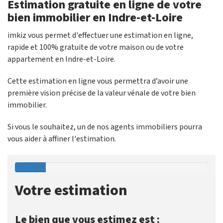
Estimation gratuite en ligne de votre
bien immobilier en Indre-et-Loire
imkiz vous permet d'effectuer une estimation en ligne,
rapide et 100% gratuite de votre maison ou de votre
appartement en Indre-et-Loire.
Cette estimation en ligne vous permettra d’avoir une
première vision précise de la valeur vénale de votre bien
immobilier.
Si vous le souhaitez, un de nos agents immobiliers pourra
vous aider à affiner l'estimation.
Votre estimation
Le bien que vous estimez est :