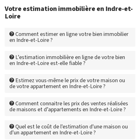
Votre estimation immobilière en Indre-et-
Loire
Comment estimer en ligne votre bien immobilier
en Indre-et-Loire ?
L’estimation immobilière en ligne de votre bien
en Indre-et-Loire est-elle fiable ?
Estimez vous-même le prix de votre maison ou
de votre appartement en Indre-et-Loire ?
Comment connaitre les prix des ventes réalisées
de maisons et d’appartements en Indre-et-Loire ?
Quel est le coût de l'estimation d'une maison ou
d'un appartement en Indre-et-Loire ?