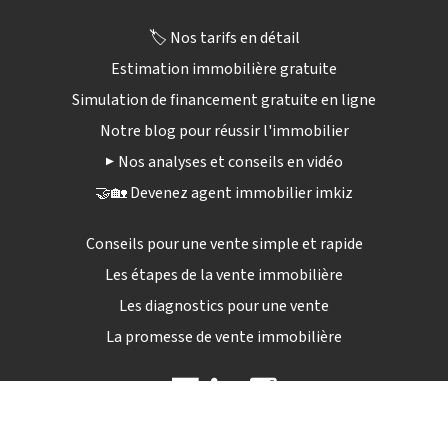
🏷️ Nos tarifs en détail
Estimation immobilière gratuite
Simulation de financement gratuite en ligne
Notre blog pour réussir l'immobilier
▶️ Nos analyses et conseils en vidéo
🤝🏡 Devenez agent immobilier imkiz
Conseils pour une vente simple et rapide
Les étapes de la vente immobilière
Les diagnostics pour une vente
La promesse de vente immobilière