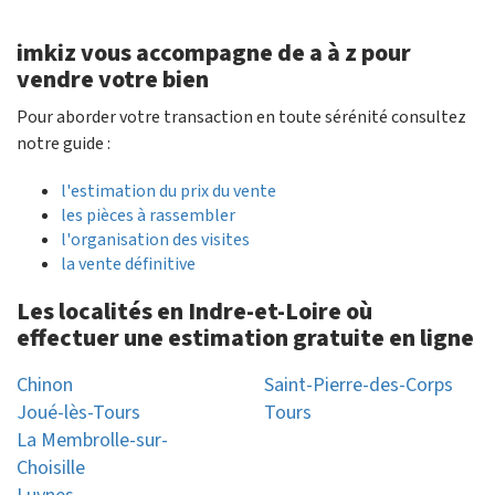
imkiz vous accompagne de a à z pour
vendre votre bien
Pour aborder votre transaction en toute sérénité consultez
notre guide :
l'estimation du prix du vente
les pièces à rassembler
l'organisation des visites
la vente définitive
Les localités en Indre-et-Loire où
effectuer une estimation gratuite en ligne
Chinon
Saint-Pierre-des-Corps
Joué-lès-Tours
Tours
La Membrolle-sur-
Choisille