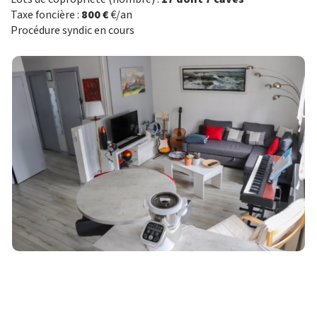
Taxe foncière :
800 €
€/an
Procédure syndic en cours