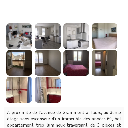
A proximité de l'avenue de Grammont à Tours, au 3ème
étage sans ascenseur d'un immeuble des années 60, bel
appartement très lumineux traversant de 3 pièces et