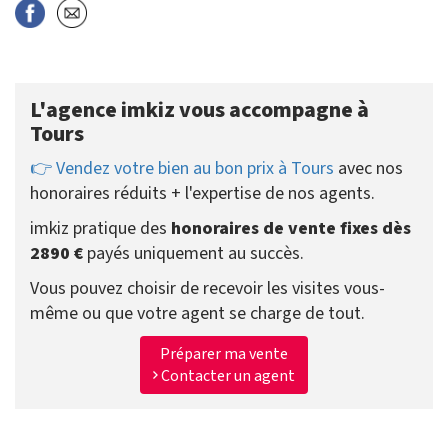
L'agence imkiz vous accompagne à
Tours
👉 Vendez votre bien au bon prix à Tours
avec nos
honoraires réduits + l'expertise de nos agents.
imkiz pratique des
honoraires de vente fixes dès
2890 €
payés uniquement au succès.
Vous pouvez choisir de recevoir les visites vous-
même ou que votre agent se charge de tout.
Préparer ma vente
Contacter un agent