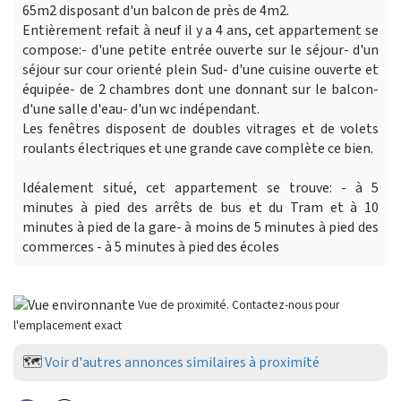
65m2 disposant d'un balcon de près de 4m2.
Entièrement refait à neuf il y a 4 ans, cet appartement se
compose:- d'une petite entrée ouverte sur le séjour- d'un
séjour sur cour orienté plein Sud- d'une cuisine ouverte et
équipée- de 2 chambres dont une donnant sur le balcon-
d'une salle d'eau- d'un wc indépendant.
Les fenêtres disposent de doubles vitrages et de volets
roulants électriques et une grande cave complète ce bien.
Idéalement situé, cet appartement se trouve: - à 5
minutes à pied des arrêts de bus et du Tram et à 10
minutes à pied de la gare- à moins de 5 minutes à pied des
commerces - à 5 minutes à pied des écoles
Vue de proximité. Contactez-nous pour
l'emplacement exact
🗺️
Voir d'autres annonces similaires à proximité