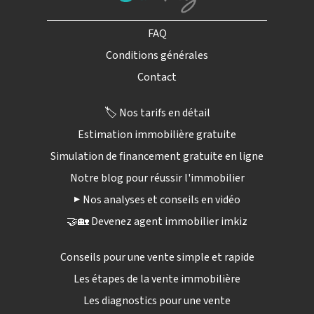
FAQ
Conditions générales
Contact
🏷️ Nos tarifs en détail
Estimation immobilière gratuite
Simulation de financement gratuite en ligne
Notre blog pour réussir l'immobilier
▶️ Nos analyses et conseils en vidéo
🤝🏡 Devenez agent immobilier imkiz
Conseils pour une vente simple et rapide
Les étapes de la vente immobilière
Les diagnostics pour une vente