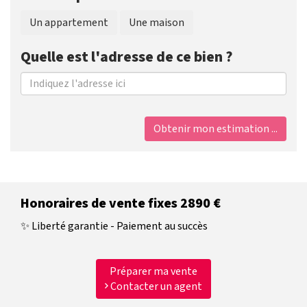
Un appartement
Une maison
Quelle est l'adresse de ce bien ?
Obtenir mon estimation ...
Honoraires de vente fixes 2890 €
✨ Liberté garantie - Paiement au succès
Préparer ma vente
Contacter un agent