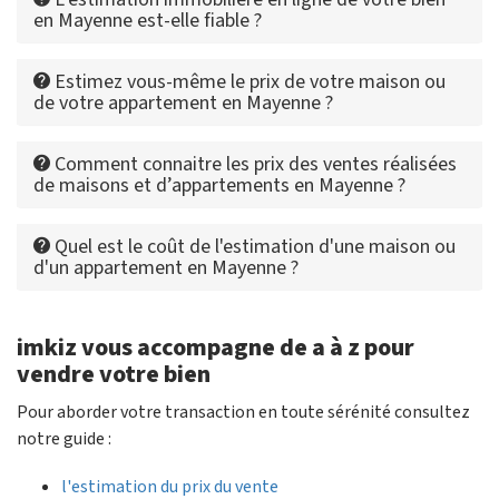
en Mayenne est-elle fiable ?
Estimez vous-même le prix de votre maison ou
de votre appartement en Mayenne ?
Comment connaitre les prix des ventes réalisées
de maisons et d’appartements en Mayenne ?
Quel est le coût de l'estimation d'une maison ou
d'un appartement en Mayenne ?
imkiz vous accompagne de a à z pour
vendre votre bien
Pour aborder votre transaction en toute sérénité consultez
notre guide :
l'estimation du prix du vente