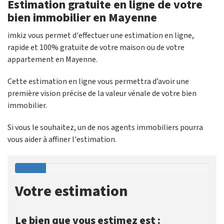
Estimation gratuite en ligne de votre
bien immobilier en Mayenne
imkiz vous permet d'effectuer une estimation en ligne,
rapide et 100% gratuite de votre maison ou de votre
appartement en Mayenne.
Cette estimation en ligne vous permettra d’avoir une
première vision précise de la valeur vénale de votre bien
immobilier.
Si vous le souhaitez, un de nos agents immobiliers pourra
vous aider à affiner l'estimation.
Votre estimation
Le bien que vous estimez est :