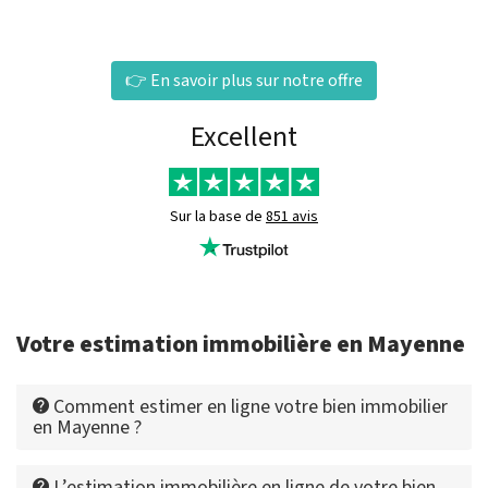
👉 En savoir plus sur notre offre
Excellent
Sur la base de
851 avis
Votre estimation immobilière en Mayenne
Comment estimer en ligne votre bien immobilier
en Mayenne ?
L’estimation immobilière en ligne de votre bien