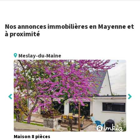
Nos annonces immobilières en Mayenne et
à proximité
Meslay-du-Maine
Maison 8 pièces