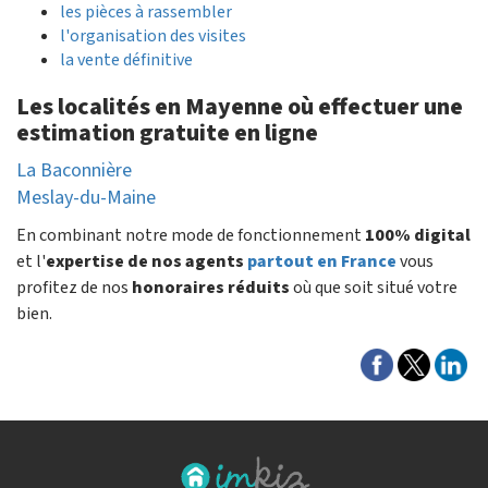
les pièces à rassembler
l'organisation des visites
la vente définitive
Les localités en Mayenne où effectuer une
estimation gratuite en ligne
La Baconnière
Meslay-du-Maine
En combinant notre mode de fonctionnement
100% digital
et l'
expertise de nos agents
partout en France
vous
profitez de nos
honoraires réduits
où que soit situé votre
bien.