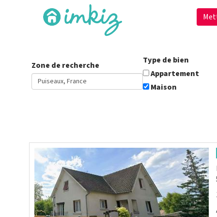
Met
Type de bien
Zone de recherche
Appartement
Maison