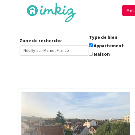
Met
Type de bien
Zone de recherche
Appartement
Maison