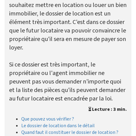
souhaitez mettre en location ou louer un bien
immobilier, le dossier de location est un
élément très important. C'est dans ce dossier
que le futur locataire va pouvoir convaincre le
propriétaire qu'il sera en mesure de payer son
loyer.
Si ce dossier est très important, le
propriétaire ou l'agent immobilier ne
peuvent pas vous demander n'importe quoi
et la liste des pièces qu'ils peuvent demander
au futur locataire est encadrée par la loi.
Lecture : 3 min.
Que pouvez vous vérifier ?
Le dossier de location dans le détail
Quand faut il constituer le dossier de location ?