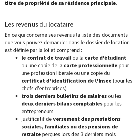
titre de propriété de sa résidence principale
.
Les revenus du locataire
En ce qui concerne ses revenus la liste des documents
que vous pouvez demander dans le dossier de location
est définie par la loi et comprend :
le contrat de travail
ou la
carte d’étudiant
ou une copie de la
carte professionnelle
pour
une profession libérale ou une copie du
certificat d’identification de l’Insee
(pour les
chefs d’entreprises)
trois derniers bulletins de salaires
ou les
deux derniers bilans comptables
pour les
entrepreneurs
justificatif de
versement des prestations
sociales, familiales ou des pensions de
retraite
perçues lors des 3 derniers mois