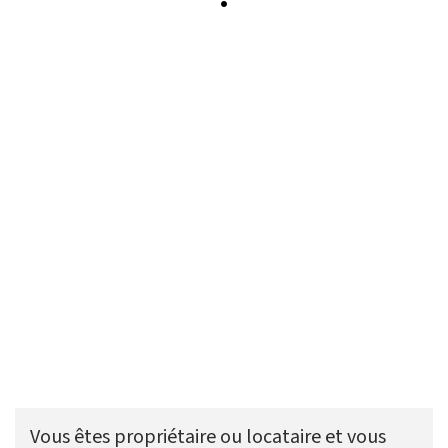
Vous êtes propriétaire ou locataire et vous