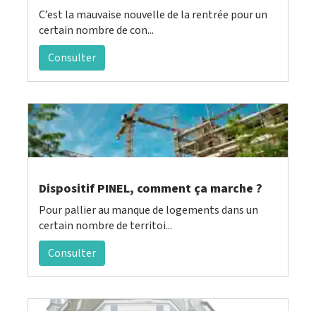
C’est la mauvaise nouvelle de la rentrée pour un
certain nombre de con...
Consulter
Dispositif PINEL, comment ça marche ?
Pour pallier au manque de logements dans un
certain nombre de territoi...
Consulter