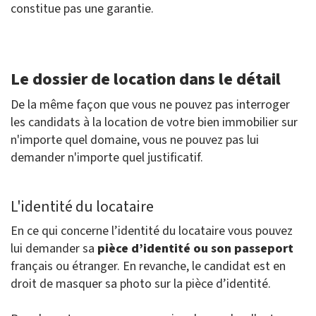
constitue pas une garantie.
Le dossier de location dans le détail
De la même façon que vous ne pouvez pas interroger
les candidats à la location de votre bien immobilier sur
n'importe quel domaine, vous ne pouvez pas lui
demander n'importe quel justificatif.
L'identité du locataire
En ce qui concerne l’identité du locataire vous pouvez
lui demander sa
pièce d’identité ou son passeport
français ou étranger. En revanche, le candidat est en
droit de masquer sa photo sur la pièce d’identité.