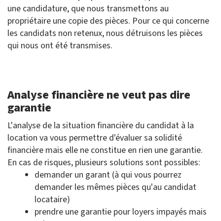
une candidature, que nous transmettons au
propriétaire une copie des pièces. Pour ce qui concerne
les candidats non retenux, nous détruisons les pièces
qui nous ont été transmises.
Analyse financière ne veut pas dire
garantie
L'analyse de la situation financière du candidat à la
location va vous permettre d'évaluer sa solidité
financière mais elle ne constitue en rien une garantie.
En cas de risques, plusieurs solutions sont possibles:
demander un garant (à qui vous pourrez
demander les mêmes pièces qu'au candidat
locataire)
prendre une garantie pour loyers impayés mais