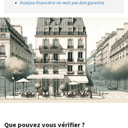
Analyse financière ne veut pas dire garantie
Que pouvez vous vérifier ?