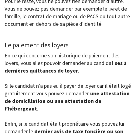
Pour le reste, vous ne pouvez rien demander d'autre.
Vous ne pouvez pas demander par exemple le livret de
famille, le contrat de mariage ou de PACS ou tout autre
document en dehors de sa pièce d'identité.
Le paiement des loyers
En ce qui concerne son historique de paiement des
loyers, vous allez pouvoir demander au candidat
ses 3
dernières quittances de loyer
.
Si le candidat n’a pas eu à payer de loyer car il était logé
gratuitement vous pouvez demander
une attestation
de domiciliation ou une attestation de
l’hébergeant
.
Enfin, si le candidat était propriétaire vous pouvez lui
demander le
dernier avis de taxe foncière ou son