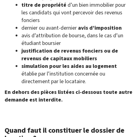
titre de propriété
d’un bien immobilier pour
les candidats qui vont percevoir des revenus
fonciers
dernier ou avant-dernier
avis d’imposition
avis d’attribution de bourse, dans le cas d’un
étudiant boursier
justification de revenus fonciers ou de
revenus de capitaux mobiliers
simulation pour les aides au logement
établie par l’institution concernée ou
directement par le locataire.
En dehors des pièces listées ci-dessous toute autre
demande est interdite.
Quand faut il constituer le dossier de