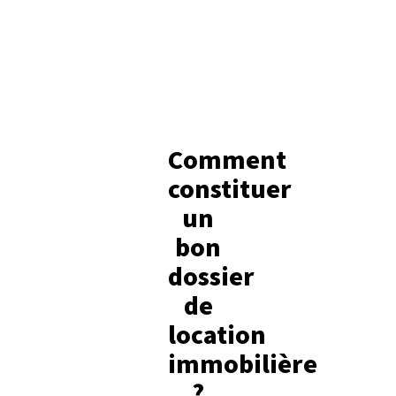
Comment
constituer
un
bon
dossier
de
location
immobilière
?