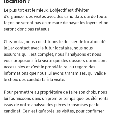
location ?
Le plus tot est le mieux. L'objectif est d'éviter
d'organiser des visites avec des candidats qui de toute
façon ne seront pas en mesure de payer les loyers et ne
seront donc pas retenus.
Chez imkiz, nous constituons le dossier de location dès
le 1er contact avec le futur locataire, nous nous
assurons qu'il est complet, nous l'analysons et nous
vous proposons à la visite que des dossiers qui ne sont
accessibles et c'est le propriétaire, au regard des
informations que nous lui avons transmises, qui valide
le choix des candidats à la visite.
Pour permettre au propriétaire de faire son choix, nous
lui fournissons dans un premier temps que les éléments
issus de notre analyse des pièces transmises par le
candidat. Ce n'est qu'après les visites, pour confirmer