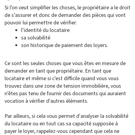
Si l'on veut simplifier les choses, le propriétaire a le droit
de s’assurer et donc de demander des pièces qui vont
pouvoir lui permettre de vérifier:
l’identité du locataire
sa solvabilité
son historique de paiement des loyers.
Ce sont les seules choses que vous êtes en mesure de
demander en tant que propriétaire. En tant que
locataire et même si c'est difficile quand vous vous
trouvez dans une zone de tension immobilière, vous
n'êtes pas tenu de fournir des documents qui auraient
vocation à vérifier d'autres éléments.
Par ailleurs, si cela vous permet d'analyser la solvabilité
du locataire ou en tout cas sa capacité supposée à
payer le loyer, rappelez-vous cependant que cela ne