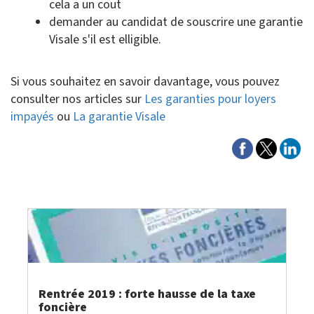
cela a un cout
demander au candidat de souscrire une garantie
Visale s'il est elligible.
Si vous souhaitez en savoir davantage, vous pouvez
consulter nos articles sur
Les garanties pour loyers
impayés
ou
La garantie Visale
Rentrée 2019 : forte hausse de la taxe
foncière