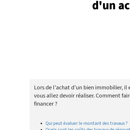
d'un ac
Lors de l'achat d'un bien immobilier, il
vous allez devoir réaliser. Comment fair
financer ?
Qui peut évaluer le montant des travaux ?
Quels sont les coûts des travaux de rénova