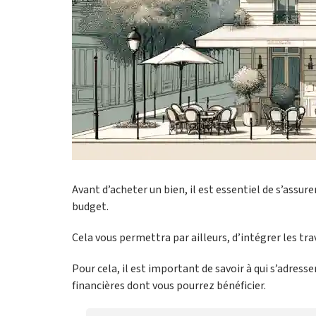
Avant d’acheter un bien, il est essentiel de s’assure
budget.
Cela vous permettra par ailleurs, d’intégrer les tr
Pour cela, il est important de savoir à qui s’adres
financières dont vous pourrez bénéficier.