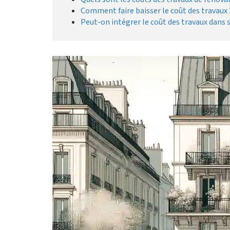
Comment faire baisser le coût des travaux 
Peut-on intégrer le coût des travaux dans