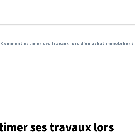
Comment estimer ses travaux lors d'un achat immobilier ?
imer ses travaux lors