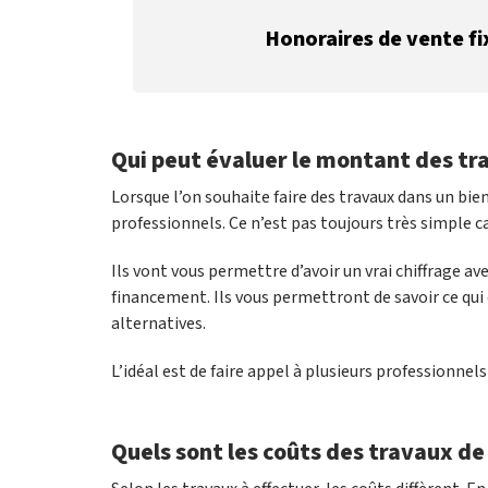
Honoraires de vente fi
Qui peut évaluer le montant des tr
Lorsque l’on souhaite faire des travaux dans un bien 
professionnels. Ce n’est pas toujours très simple c
Ils vont vous permettre d’avoir un vrai chiffrage a
financement. Ils vous permettront de savoir ce qui 
alternatives.
L’idéal est de faire appel à plusieurs professionnel
Quels sont les coûts des travaux de