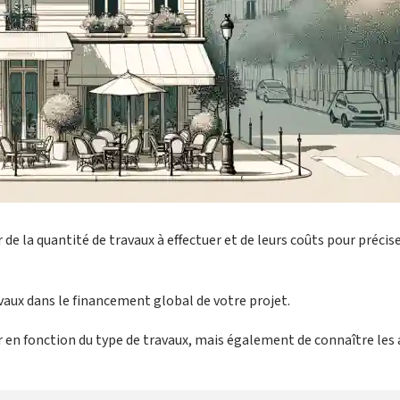
r de la quantité de travaux à effectuer et de leurs coûts pour précis
avaux dans le financement global de votre projet.
ser en fonction du type de travaux, mais également de connaître les 