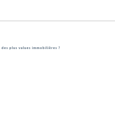
 des plus values immobilières ?