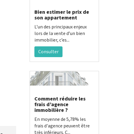
Bien estimer le prix de
son appartement
L’un des principaux enjeux
lors de la vente d’un bien
immobilier, c’es...
Consulter
Comment réduire les
frais d’agence
immobilière ?
En moyenne de 5,78% les
frais d'agence peuvent être
très inférieurs. C...