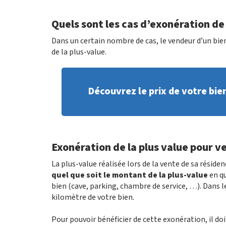
Quels sont les cas d’exonération de
Dans un certain nombre de cas, le vendeur d’un bie
de la plus-value.
Découvrez le prix de votre bie
Exonération de la plus value pour ve
La plus-value réalisée lors de la vente de sa réside
quel que soit le montant de la plus-value
en qu
bien (cave, parking, chambre de service, …). Dans le
kilomètre de votre bien.
Pour pouvoir bénéficier de cette exonération, il doit 