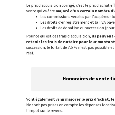
Le prix d'acquisition corrigé, c’est le prix d'achat 
vente qui va être
majoré d’un certain nombre d
Les commissions versées par l’acquéreur lor
Les droits d’enregistrement et la TVA payés
Les droits de donation ou succession (pour
Pour ce qui est des frais d'acquisition,
ils peuvent
retenir les frais de notaire pour leur montant 
succession, le forfait de 7,5 % n'est pas possible 
réel.
Honoraires de vente fi
Vont également venir
majorer le prix d’achat, 
Ne sont pas prises en compte les dépenses locatives
l’impôt sur le revenu.