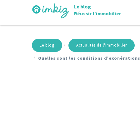
Le blog
Réussir l'immobilier
Le blog
Actualités de l'immobilier
Quelles sont les conditions d'exonérations