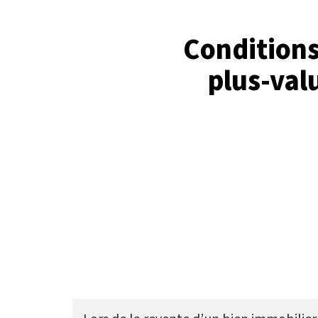
Conditions
plus-val