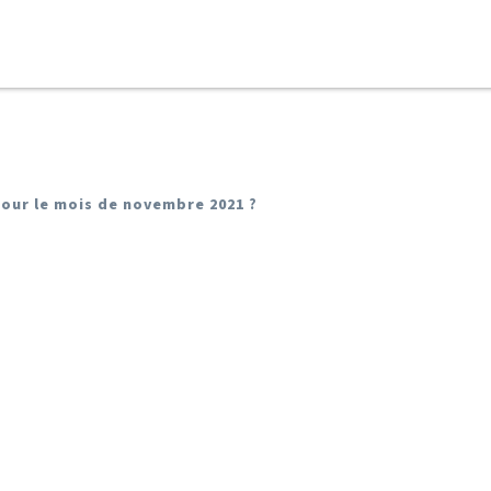
our le mois de novembre 2021 ?