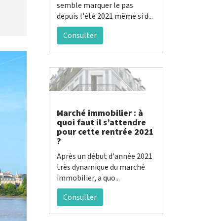
semble marquer le pas
depuis l'été 2021 même si d...
Consulter
Marché immobilier : à
quoi faut il s’attendre
pour cette rentrée 2021
?
Après un début d'année 2021
très dynamique du marché
immobilier, a quo...
Consulter