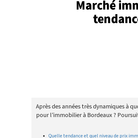
Marché imm
tendance
Après des années très dynamiques à quoi
pour l'immobilier à Bordeaux ? Poursui
Quelle tendance et quel niveau de prix imm