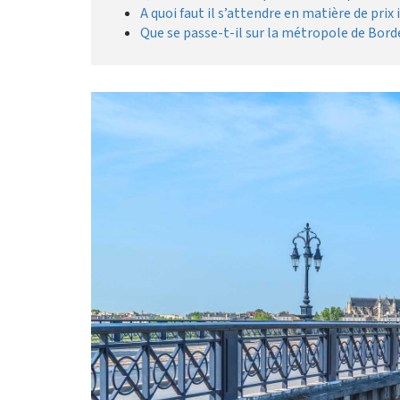
A quoi faut il s’attendre en matière de prix
Que se passe-t-il sur la métropole de Bord