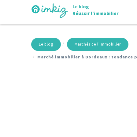
Le blog
Réussir l'immobilier
Le blog
Marchés de l'immobilier
Marché immobilier à Bordeaux : tendance p