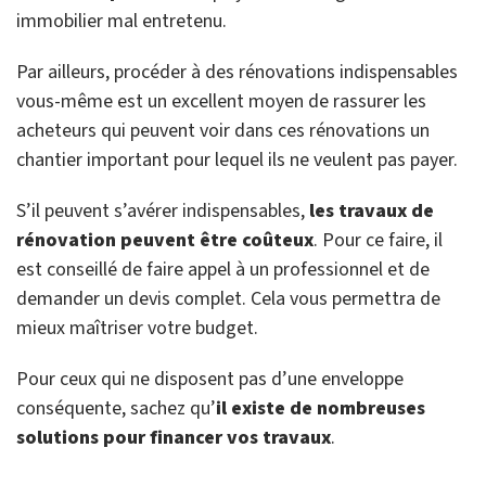
immobilier mal entretenu.
Par ailleurs, procéder à des rénovations indispensables
vous-même est un excellent moyen de rassurer les
acheteurs qui peuvent voir dans ces rénovations un
chantier important pour lequel ils ne veulent pas payer.
S’il peuvent s’avérer indispensables,
les travaux de
rénovation peuvent être coûteux
. Pour ce faire, il
est conseillé de faire appel à un professionnel et de
demander un devis complet. Cela vous permettra de
mieux maîtriser votre budget.
Pour ceux qui ne disposent pas d’une enveloppe
conséquente, sachez qu’
il existe de nombreuses
solutions pour financer vos travaux
.