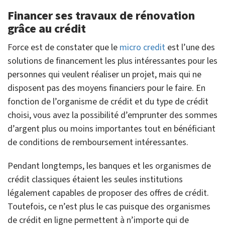
Financer ses travaux de rénovation
grâce au crédit
Force est de constater que le
micro credit
est l’une des
solutions de financement les plus intéressantes pour les
personnes qui veulent réaliser un projet, mais qui ne
disposent pas des moyens financiers pour le faire. En
fonction de l’organisme de crédit et du type de crédit
choisi, vous avez la possibilité d’emprunter des sommes
d’argent plus ou moins importantes tout en bénéficiant
de conditions de remboursement intéressantes.
Pendant longtemps, les banques et les organismes de
crédit classiques étaient les seules institutions
légalement capables de proposer des offres de crédit.
Toutefois, ce n’est plus le cas puisque des organismes
de crédit en ligne permettent à n’importe qui de