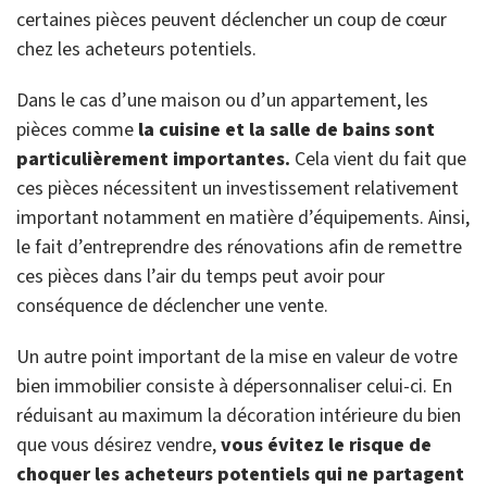
certaines pièces peuvent déclencher un coup de cœur
chez les acheteurs potentiels.
Dans le cas d’une maison ou d’un appartement, les
pièces comme
la cuisine et la salle de bains sont
particulièrement importantes.
Cela vient du fait que
ces pièces nécessitent un investissement relativement
important notamment en matière d’équipements. Ainsi,
le fait d’entreprendre des rénovations afin de remettre
ces pièces dans l’air du temps peut avoir pour
conséquence de déclencher une vente.
Un autre point important de la mise en valeur de votre
bien immobilier consiste à dépersonnaliser celui-ci. En
réduisant au maximum la décoration intérieure du bien
que vous désirez vendre,
vous évitez le risque de
choquer les acheteurs potentiels qui ne partagent