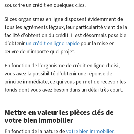
souscrire un crédit en quelques clics.
Si ces organismes en ligne disposent évidemment de
tous les agréments légaux, leur particularité vient de la
facilité d’obtention du crédit. Il est désormais possible
d’obtenir
un crédit en ligne rapide
pour la mise en
œuvre de n’importe quel projet.
En fonction de l’organisme de crédit en ligne choisi,
vous avez la possibilité d’obtenir une réponse de
principe immédiate, ce qui vous permet de recevoir les
fonds dont vous avez besoin dans un délai très court.
Mettre en valeur les pièces clés de
votre bien immobilier
En fonction de la nature de
votre bien immobilier
,