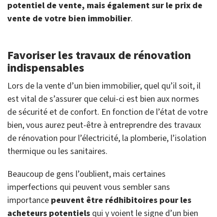
potentiel de vente, mais également sur le prix de
vente de votre bien immobilier
.
Favoriser les travaux de rénovation
indispensables
Lors de la vente d’un bien immobilier, quel qu’il soit, il
est vital de s’assurer que celui-ci est bien aux normes
de sécurité et de confort. En fonction de l’état de votre
bien, vous aurez peut-être à entreprendre des travaux
de rénovation pour l’électricité, la plomberie, l’isolation
thermique ou les sanitaires.
Beaucoup de gens l’oublient, mais certaines
imperfections qui peuvent vous sembler sans
importance
peuvent être rédhibitoires pour les
acheteurs potentiels
qui y voient le signe d’un bien