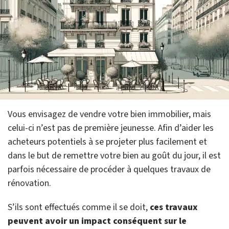
Vous envisagez de vendre votre bien immobilier, mais
celui-ci n’est pas de première jeunesse. Afin d’aider les
acheteurs potentiels à se projeter plus facilement et
dans le but de remettre votre bien au goût du jour, il est
parfois nécessaire de procéder à quelques travaux de
rénovation.
S’ils sont effectués comme il se doit,
ces travaux
peuvent avoir un impact conséquent sur le