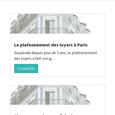
Le plafonnement des loyers à Paris
Suspendu depuis plus de 3 ans, le plafonnement
des loyers a fait son g...
Consulter