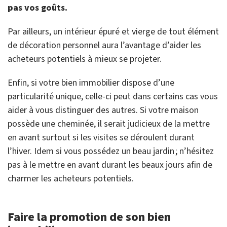
pas vos goûts.
Par ailleurs, un intérieur épuré et vierge de tout élément
de décoration personnel aura l’avantage d’aider les
acheteurs potentiels à mieux se projeter.
Enfin, si votre bien immobilier dispose d’une
particularité unique, celle-ci peut dans certains cas vous
aider à vous distinguer des autres. Si votre maison
possède une cheminée, il serait judicieux de la mettre
en avant surtout si les visites se déroulent durant
l’hiver. Idem si vous possédez un beau jardin ; n’hésitez
pas à le mettre en avant durant les beaux jours afin de
charmer les acheteurs potentiels.
Faire la promotion de son bien