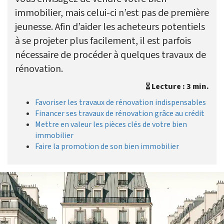
immobilier, mais celui-ci n’est pas de première
jeunesse. Afin d’aider les acheteurs potentiels
à se projeter plus facilement, il est parfois
nécessaire de procéder à quelques travaux de
rénovation.
Lecture : 3 min.
Favoriser les travaux de rénovation indispensables
Financer ses travaux de rénovation grâce au crédit
Mettre en valeur les pièces clés de votre bien
immobilier
Faire la promotion de son bien immobilier