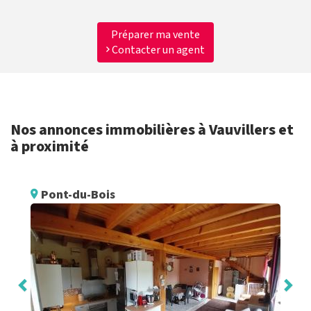
Préparer ma vente
Contacter un agent
Nos annonces immobilières à Vauvillers et
à proximité
Pont-du-Bois