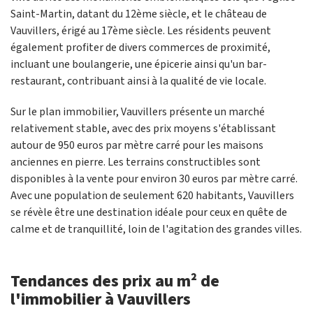
Saint-Martin, datant du 12ème siècle, et le château de
Vauvillers, érigé au 17ème siècle. Les résidents peuvent
également profiter de divers commerces de proximité,
incluant une boulangerie, une épicerie ainsi qu'un bar-
restaurant, contribuant ainsi à la qualité de vie locale.
Sur le plan immobilier, Vauvillers présente un marché
relativement stable, avec des prix moyens s'établissant
autour de 950 euros par mètre carré pour les maisons
anciennes en pierre. Les terrains constructibles sont
disponibles à la vente pour environ 30 euros par mètre carré.
Avec une population de seulement 620 habitants, Vauvillers
se révèle être une destination idéale pour ceux en quête de
calme et de tranquillité, loin de l'agitation des grandes villes.
Tendances des prix au m² de
l'immobilier à Vauvillers