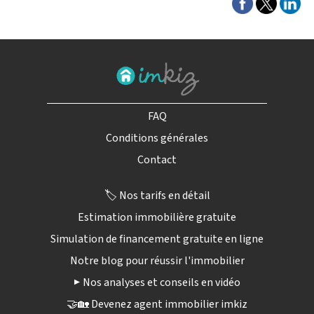
FAQ
Conditions générales
Contact
🏷️ Nos tarifs en détail
Estimation immobilière gratuite
Simulation de financement gratuite en ligne
Notre blog pour réussir l'immobilier
▶️ Nos analyses et conseils en vidéo
🤝🏡 Devenez agent immobilier imkiz