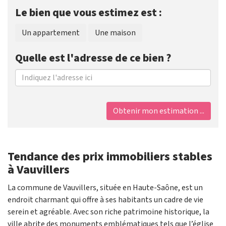
Le bien que vous estimez est :
Un appartement
Une maison
Quelle est l'adresse de ce bien ?
Obtenir mon estimation ...
Tendance des prix immobiliers stables
à Vauvillers
La commune de Vauvillers, située en Haute-Saône, est un
endroit charmant qui offre à ses habitants un cadre de vie
serein et agréable. Avec son riche patrimoine historique, la
ville abrite des monuments emblématiques tels que l’église