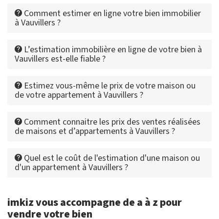
Comment estimer en ligne votre bien immobilier
à Vauvillers ?
L’estimation immobilière en ligne de votre bien à
Vauvillers est-elle fiable ?
Estimez vous-même le prix de votre maison ou
de votre appartement à Vauvillers ?
Comment connaitre les prix des ventes réalisées
de maisons et d’appartements à Vauvillers ?
Quel est le coût de l'estimation d'une maison ou
d'un appartement à Vauvillers ?
imkiz vous accompagne de a à z pour
vendre votre bien