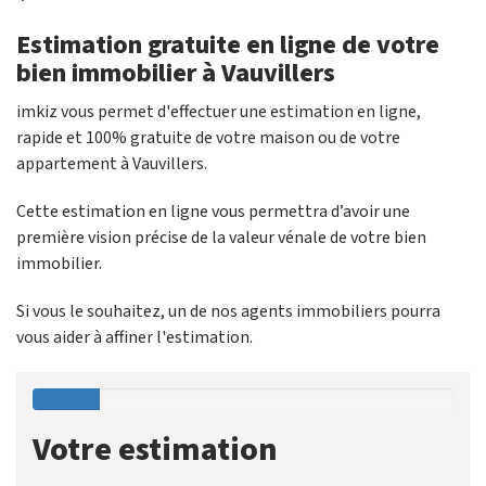
Estimation gratuite en ligne de votre
bien immobilier à Vauvillers
imkiz vous permet d'effectuer une estimation en ligne,
rapide et 100% gratuite de votre maison ou de votre
appartement à Vauvillers.
Cette estimation en ligne vous permettra d’avoir une
première vision précise de la valeur vénale de votre bien
immobilier.
Si vous le souhaitez, un de nos agents immobiliers pourra
vous aider à affiner l'estimation.
Votre estimation