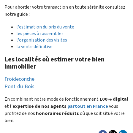
Pour aborder votre transaction en toute sérénité consultez
notre guide :
l'estimation du prix du vente
les pièces à rassembler
l'organisation des visites
la vente définitive
Les localités où estimer votre bien
immobilier
Froideconche
Pont-du-Bois
En combinant notre mode de fonctionnement
100% digital
et l'
expertise de nos agents
partout en France
vous
profitez de nos
honoraires réduits
où que soit situé votre
bien.