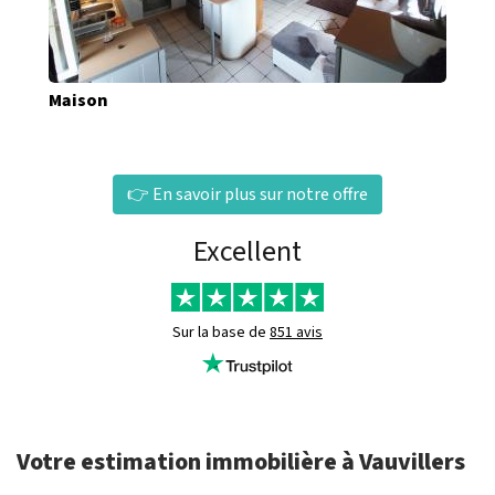
Maison
👉 En savoir plus sur notre offre
Excellent
Sur la base de
851 avis
Votre estimation immobilière à Vauvillers