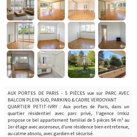
AUX PORTES DE PARIS - 5 PIÈCES vue sur PARC AVEC
BALCON PLEIN SUD, PARKING & CADRE VERDOYANT
QUARTIER PETIT-IVRY : Aux portes de Paris, dans un
quartier résidentiel avec parc privé, l'agence Imkiz
propose ce bel appartement familial de 5 pièces 94 m² au
1er étage avec ascenseur, d'une résidence bien entretenue,
au calme absolu, avec gardien et sécurisé.