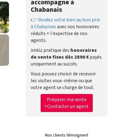
accompagne à
Chabanais
👉 Vendez votre bien au bon prix
à Chabanais
avec nos honoraires
réduits + l'expertise de nos
agents.
imkiz pratique des
honoraires
de vente fixes dès 2890 €
payés
uniquement au succès.
Vous pouvez choisir de recevoir
les visites vous-même ou que
votre agent se charge de tout.
Préparer ma vente
Contacter un agent
Nos clients témoignent