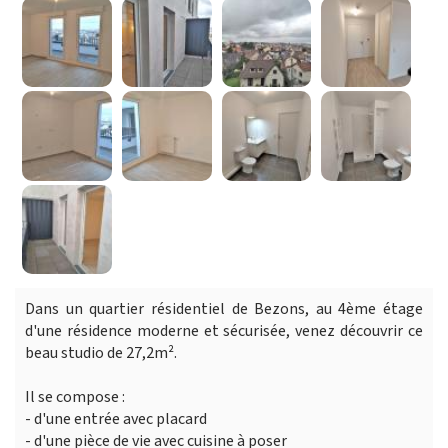
Dans un quartier résidentiel de Bezons, au 4ème étage
d'une résidence moderne et sécurisée, venez découvrir ce
beau studio de 27,2m².
Il se compose :
- d'une entrée avec placard
- d'une pièce de vie avec cuisine à poser