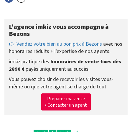
L'agence imkiz vous accompagne à
Bezons
👉 Vendez votre bien au bon prix à Bezons
avec nos
honoraires réduits + l'expertise de nos agents.
imkiz pratique des
honoraires de vente fixes dès
2890 €
payés uniquement au succès.
Vous pouvez choisir de recevoir les visites vous-
même ou que votre agent se charge de tout.
Préparer ma vente
Contacter un agent