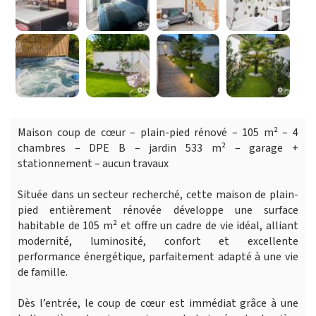
Maison coup de cœur – plain-pied rénové – 105 m² – 4
chambres – DPE B – jardin 533 m² – garage +
stationnement – aucun travaux
Située dans un secteur recherché, cette maison de plain-
pied entièrement rénovée développe une surface
habitable de 105 m² et offre un cadre de vie idéal, alliant
modernité, luminosité, confort et excellente
performance énergétique, parfaitement adapté à une vie
de famille.
Dès l’entrée, le coup de cœur est immédiat grâce à une