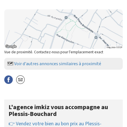
Vue de proximité. Contactez-nous pour l'emplacement exact
🗺️
Voir d'autres annonces similaires à proximité
L'agence imkiz vous accompagne au
Plessis-Bouchard
👉 Vendez votre bien au bon prix au Plessis-