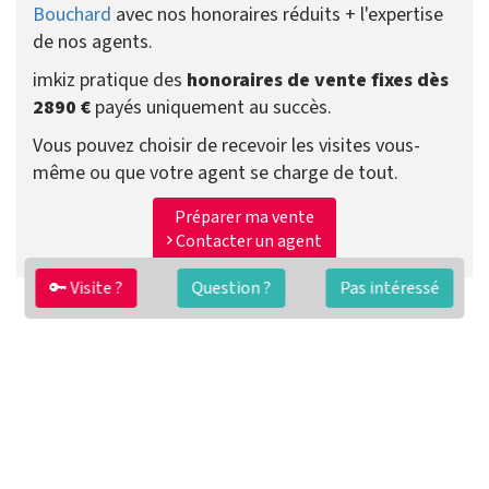
Bouchard
avec nos honoraires réduits + l'expertise
de nos agents.
imkiz pratique des
honoraires de vente fixes dès
2890 €
payés uniquement au succès.
Vous pouvez choisir de recevoir les visites vous-
même ou que votre agent se charge de tout.
Préparer ma vente
Contacter un agent
🔑 Visite ?
Question ?
Pas intéressé