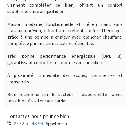
viennent compléter ce bien, offrant un confort
supplémentaire au quotidien.
Maison moderne, fonctionnelle et clé en main, sans
travaux à prévoir, offrant un excellent confort thermique
grâce à une pompe à chaleur avec plancher chauffant,
complétée par une climatisation réversible.
Très bonne performance énergétique (DPE B),
garantissant confort et économies au quotidien.
À proximité immédiate des écoles, commerces et
transports.
Bien recherché sur le secteur – disponibilité rapide
possible – à visiter sans tarder.
Contactez-nous pour ce bien :
09 72 51 43 99
(Appel local)