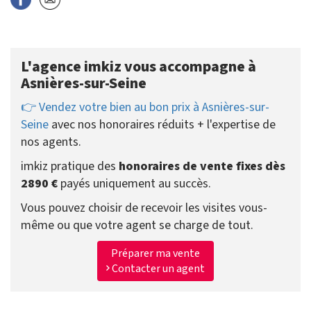
L'agence imkiz vous accompagne à
Asnières-sur-Seine
👉 Vendez votre bien au bon prix à Asnières-sur-
Seine
avec nos honoraires réduits + l'expertise de
nos agents.
imkiz pratique des
honoraires de vente fixes dès
2890 €
payés uniquement au succès.
Vous pouvez choisir de recevoir les visites vous-
même ou que votre agent se charge de tout.
Préparer ma vente
Contacter un agent