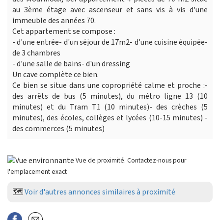
au 3ème étage avec ascenseur et sans vis à vis d'une
immeuble des années 70.
Cet appartement se compose :
- d'une entrée- d'un séjour de 17m2- d'une cuisine équipée-
de 3 chambres
- d'une salle de bains- d'un dressing
Un cave complète ce bien.
Ce bien se situe dans une copropriété calme et proche :-
des arrêts de bus (5 minutes), du métro ligne 13 (10
minutes) et du Tram T1 (10 minutes)- des crèches (5
minutes), des écoles, collèges et lycées (10-15 minutes) -
des commerces (5 minutes)
Vue de proximité. Contactez-nous pour
l'emplacement exact
🗺️
Voir d'autres annonces similaires à proximité