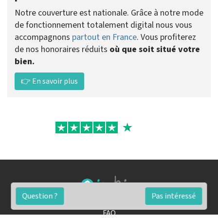
Notre couverture est nationale. Grâce à notre mode
de fonctionnement totalement digital nous vous
accompagnons
partout en France
. Vous profiterez
de nos honoraires réduits
où que soit situé votre
bien.
👉 En savoir plus
Question ?
Pas intéressé
FAQ