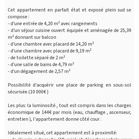
Cet appartement en parfait état et exposé plein sud se
compose :
- d'une entrée de 4,20 m² avec rangements
- d'un séjour cuisine ouvert équipée et aménagée de 25,39
m² donnant sur balcon
- d'une chambre avec placard de 14,20 m²
- d'une chambre avec placard de 9,19 m²
- de toilette séparé de 2 m²
- d'une salle de bains de 4,79 m²
- d'un dégagement de 2,57 m²
Possibilité d'acquérir une place de parking en sous-sol
sécurisée.(10 000€ )
Les plus: la luminosité , tout est compris dans les charges
économique de 144€ par mois (eau, chauffage , ascenseur,
entretien ), l'appartement donne côté cour .
Idéalement situé, cet appartement est à proximité: