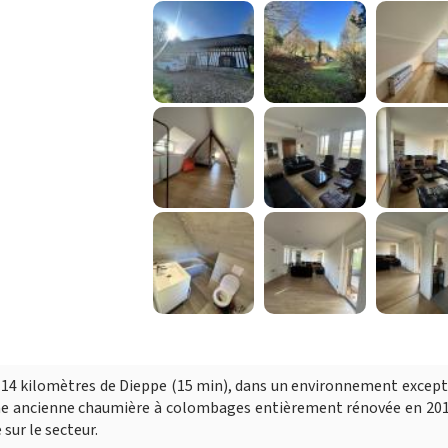
 14 kilomètres de Dieppe (15 min), dans un environnement excep
 une ancienne chaumière à colombages entièrement rénovée en 20
 sur le secteur.