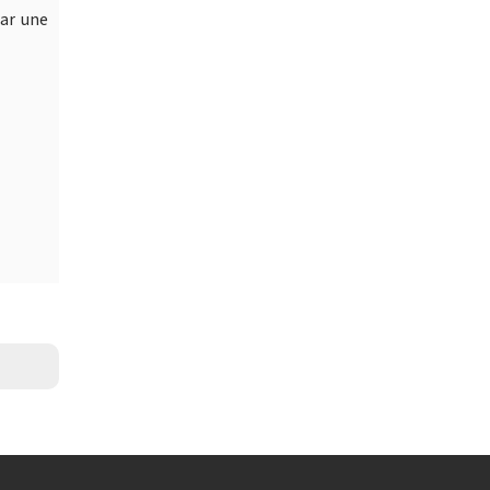
par une