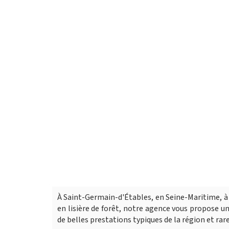
À Saint-Germain-d'Étables, en Seine-Maritime, à
en lisière de forêt, notre agence vous propose
de belles prestations typiques de la région et rare