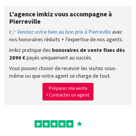
L'agence imkiz vous accompagne à
Pierreville
👉 Vendez votre bien au bon prix à Pierreville
avec
nos honoraires réduits + l'expertise de nos agents.
imkiz pratique des
honoraires de vente fixes dès
2890 €
payés uniquement au succès.
Vous pouvez choisir de recevoir les visites vous-
même ou que votre agent se charge de tout.
Préparer ma vente
Contacter un agent