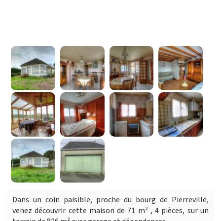
Dans un coin paisible, proche du bourg de Pierreville,
venez découvrir cette maison de 71 m² , 4 pièces, sur un