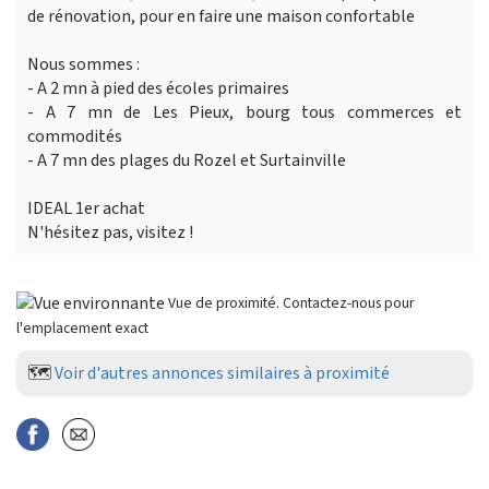
de rénovation, pour en faire une maison confortable
Nous sommes :
- A 2 mn à pied des écoles primaires
- A 7 mn de Les Pieux, bourg tous commerces et
commodités
- A 7 mn des plages du Rozel et Surtainville
IDEAL 1er achat
N'hésitez pas, visitez !
Vue de proximité. Contactez-nous pour
l'emplacement exact
🗺️
Voir d'autres annonces similaires à proximité