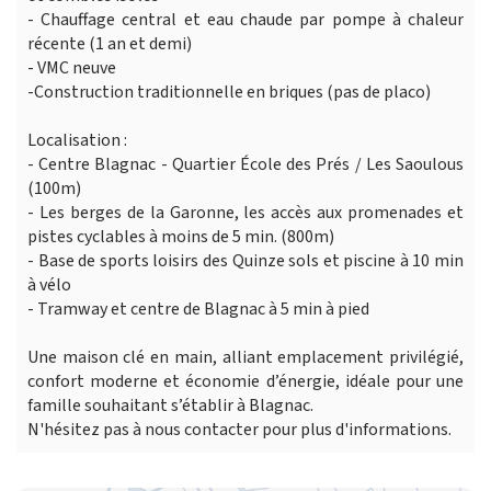
- Chauffage central et eau chaude par pompe à chaleur
récente (1 an et demi)
- VMC neuve
-Construction traditionnelle en briques (pas de placo)
Localisation :
- Centre Blagnac - Quartier École des Prés / Les Saoulous
(100m)
- Les berges de la Garonne, les accès aux promenades et
pistes cyclables à moins de 5 min. (800m)
- Base de sports loisirs des Quinze sols et piscine à 10 min
à vélo
- Tramway et centre de Blagnac à 5 min à pied
Une maison clé en main, alliant emplacement privilégié,
confort moderne et économie d’énergie, idéale pour une
famille souhaitant s’établir à Blagnac.
N'hésitez pas à nous contacter pour plus d'informations.