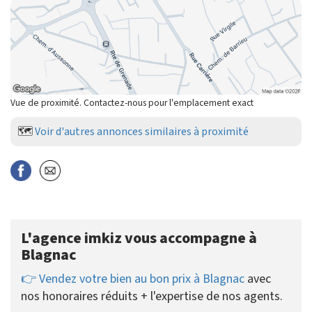
Vue de proximité. Contactez-nous pour l'emplacement exact
🗺️
Voir d'autres annonces similaires à proximité
L'agence imkiz vous accompagne à
Blagnac
👉 Vendez votre bien au bon prix à Blagnac
avec
nos honoraires réduits + l'expertise de nos agents.