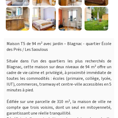
Maison T5 de 94 m² avec jardin – Blagnac - quartier École
des Prés / Les Saoulous
Située dans l’un des quartiers les plus recherchés de
Blagnac, cette maison sur deux niveaux de 94 m² offre un
cadre de vie calme et privilégié, à proximité immédiate de
toutes les commodités : écoles (primaire, collège, lycée,
IUT), commerces, tramway et centre-ville accessibles en 5
minutes à pied.
Édifiée sur une parcelle de 310 m², la maison de ville ne
compte que trois voisins, dont un seul en mitoyenneté,
garantissant une réelle tranquillité.