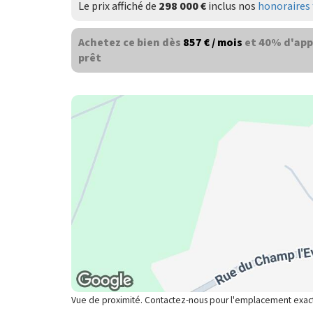
Le prix affiché de
298 000 €
inclus nos
honoraires 
Achetez ce bien dès
857 € / mois
et 40% d'app
prêt
Vue de proximité. Contactez-nous pour l'emplacement exac