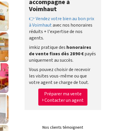
accompagne à
Voimhaut
👉 Vendez votre bien au bon prix
à Voimhaut
avec nos honoraires
réduits + l'expertise de nos
agents.
imkiz pratique des
honoraires
de vente fixes dès 2890 €
payés
uniquement au succès.
Vous pouvez choisir de recevoir
les visites vous-même ou que
votre agent se charge de tout.
Préparer ma vente
Contacter un agent
Nos clients témoignent