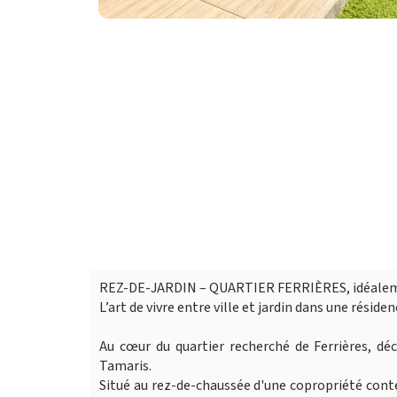
REZ-DE-JARDIN – QUARTIER FERRIÈRES, idéalemen
L’art de vivre entre ville et jardin dans une réside
Au cœur du quartier recherché de Ferrières, d
Tamaris.
Situé au rez-de-chaussée d'une copropriété cont