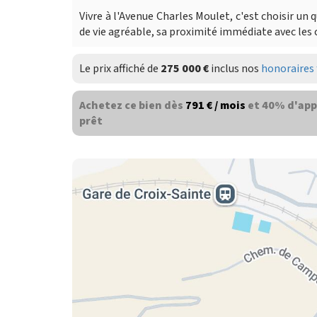
Vivre à l'Avenue Charles Moulet, c'est choisir un 
de vie agréable, sa proximité immédiate avec les 
Le prix affiché de
275 000 €
inclus nos
honoraires 
Achetez ce bien dès
791 € / mois
et 40% d'app
prêt