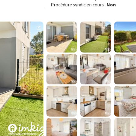
Procédure syndic en cours :
Non