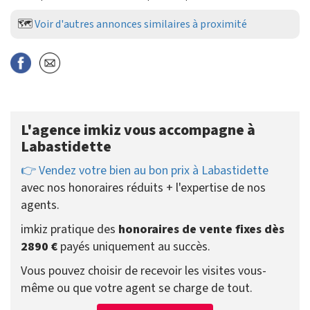
🗺️
Voir d'autres annonces similaires à proximité
L'agence imkiz vous accompagne à
Labastidette
👉 Vendez votre bien au bon prix à Labastidette
avec nos honoraires réduits + l'expertise de nos
agents.
imkiz pratique des
honoraires de vente fixes dès
2890 €
payés uniquement au succès.
Vous pouvez choisir de recevoir les visites vous-
même ou que votre agent se charge de tout.