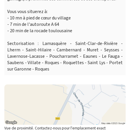
Vous vous situerez à:
- 10 mn à pied de cœur du village
- 7 min de l'autoroute A 64
- 20 min de la rocade toulousaine
Sectorisation : Lamasquère - Saint-Clar-de-Rivière -
Lherm - Saint-Hilaire - Cambernard - Muret - Seysses -
Lavernose-Lacasse - Poucharramet - Eaunes - Le Fauga -
Saubens - Villate - Roques - Roquettes - Saint Lys - Portet
sur Garonne - Roques
Vue de proximité. Contactez-nous pour l'emplacement exact