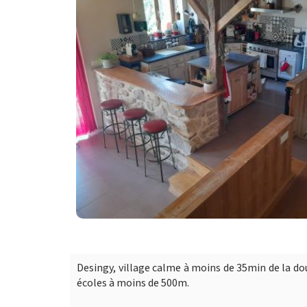
Desingy, village calme à moins de 35min de la do
écoles à moins de 500m.