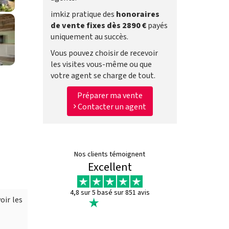
imkiz pratique des
honoraires
de vente fixes dès 2890 €
payés
uniquement au succès.
Vous pouvez choisir de recevoir
les visites vous-même ou que
votre agent se charge de tout.
Préparer ma vente
Contacter un agent
Nos clients témoignent
Excellent
4,8 sur 5 basé sur 851 avis
oir les