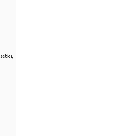
setier,