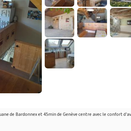
uane de Bardonnex et 45min de Genève centre avec le confort d'av