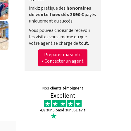
imkiz pratique des
honoraires
de vente fixes dès 2890 €
payés
uniquement au succès.
Vous pouvez choisir de recevoir
les visites vous-même ou que
votre agent se charge de tout.
Préparer ma vente
Contacter un agent
Nos clients témoignent
Excellent
4,8 sur 5 basé sur 851 avis