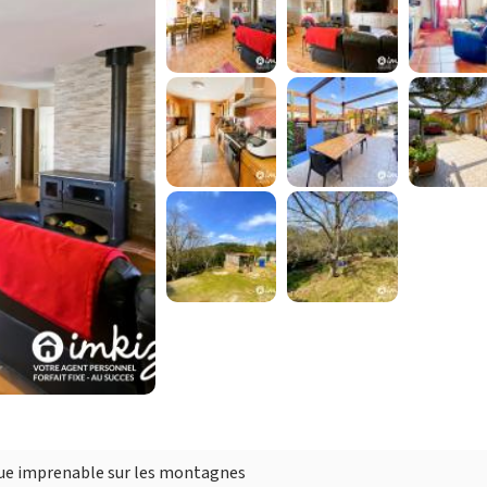
Vue imprenable sur les montagnes