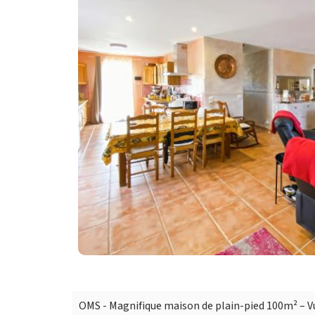
OMS - Magnifique maison de plain-pied 100m² – 