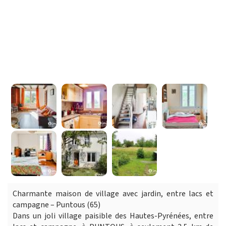
Charmante maison de village avec jardin, entre lacs et
campagne – Puntous (65)
Dans un joli village paisible des Hautes-Pyrénées, entre