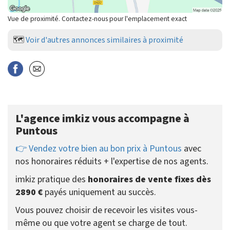
Vue de proximité. Contactez-nous pour l'emplacement exact
🗺️
Voir d'autres annonces similaires à proximité
L'agence imkiz vous accompagne à
Puntous
👉 Vendez votre bien au bon prix à Puntous
avec
nos honoraires réduits + l'expertise de nos agents.
imkiz pratique des
honoraires de vente fixes dès
2890 €
payés uniquement au succès.
Vous pouvez choisir de recevoir les visites vous-
même ou que votre agent se charge de tout.