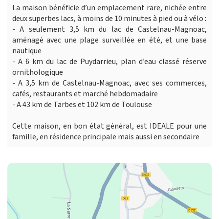
La maison bénéficie d’un emplacement rare, nichée entre
deux superbes lacs, à moins de 10 minutes à pied ou à vélo :
- A seulement 3,5 km du lac de Castelnau-Magnoac,
aménagé avec une plage surveillée en été, et une base
nautique
- A 6 km du lac de Puydarrieu, plan d’eau classé réserve
ornithologique
- A 3,5 km de Castelnau-Magnoac, avec ses commerces,
cafés, restaurants et marché hebdomadaire
- A 43 km de Tarbes et 102 km de Toulouse
Cette maison, en bon état général, est IDEALE pour une
famille, en résidence principale mais aussi en secondaire