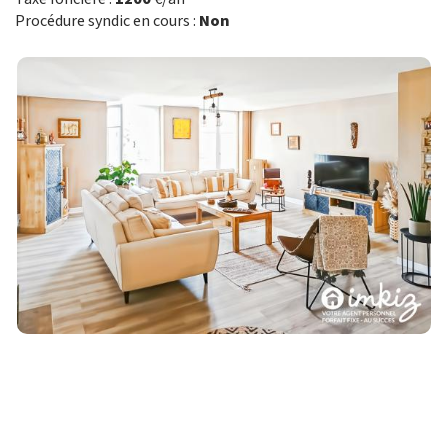
Procédure syndic en cours :
Non