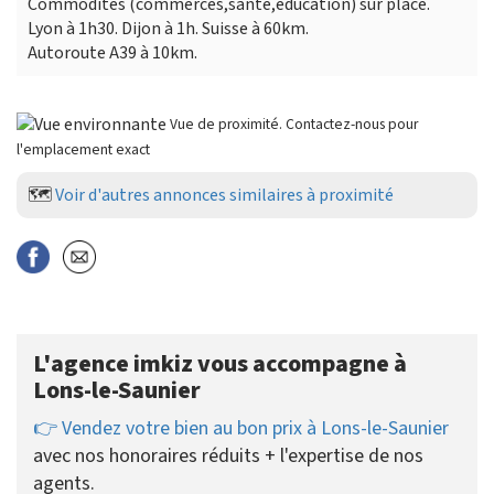
Commodités (commerces,santé,éducation) sur place.
Lyon à 1h30. Dijon à 1h. Suisse à 60km.
Autoroute A39 à 10km.
Vue de proximité. Contactez-nous pour
l'emplacement exact
🗺️
Voir d'autres annonces similaires à proximité
L'agence imkiz vous accompagne à
Lons-le-Saunier
👉 Vendez votre bien au bon prix à Lons-le-Saunier
avec nos honoraires réduits + l'expertise de nos
agents.