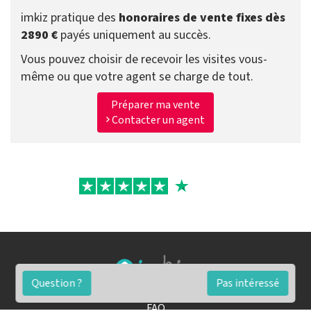
imkiz pratique des
honoraires de vente fixes dès
2890 €
payés uniquement au succès.
Vous pouvez choisir de recevoir les visites vous-
même ou que votre agent se charge de tout.
Préparer ma vente
Contacter un agent
Question ?
Pas intéressé
FAQ