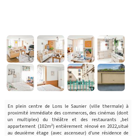
En plein centre de Lons le Saunier (ville thermale) à
proximité immédiate des commerces, des cinémas (dont
un multiplex) du théâtre et des restaurants ,bel
appartement (102m²) entièrement rénové en 2022,situé
au deuxième étage (avec ascenseur) d'une résidence de