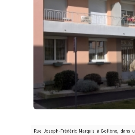
Rue Joseph-Frédéric Marquis à Bollène, dans u