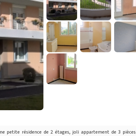
ne petite résidence de 2 étages, joli appartement de 3 pièce