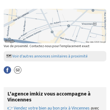
Vue de proximité. Contactez-nous pour l'emplacement exact
🗺️
Voir d'autres annonces similaires à proximité
L'agence imkiz vous accompagne à
Vincennes
👉 Vendez votre bien au bon prix à Vincennes
avec