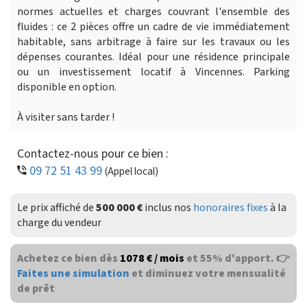
normes actuelles et charges couvrant l'ensemble des
fluides : ce 2 pièces offre un cadre de vie immédiatement
habitable, sans arbitrage à faire sur les travaux ou les
dépenses courantes. Idéal pour une résidence principale
ou un investissement locatif à Vincennes. Parking
disponible en option.
À visiter sans tarder !
Contactez-nous pour ce bien :
09 72 51 43 99
(Appel local)
Le prix affiché de
500 000 €
inclus nos
honoraires fixes
à la
charge du vendeur
Achetez ce bien dès
1078 € / mois
et 55% d'apport. 👉
Faites une simulation
et diminuez votre mensualité
de prêt