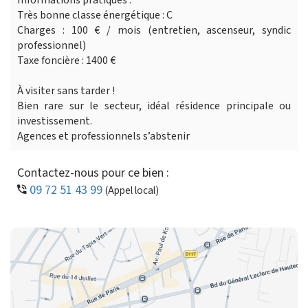
Très bonne classe énergétique : C
Charges : 100 € / mois (entretien, ascenseur, syndic
professionnel)
Taxe foncière : 1400 €
À visiter sans tarder !
Bien rare sur le secteur, idéal résidence principale ou
investissement.
Agences et professionnels s’abstenir
Contactez-nous pour ce bien :
09 72 51 43 99
(Appel local)