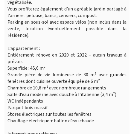
végétalisée.
Vous profiterez également d’un agréable jardin partagé à
l’arrière : pelouse, bancs, cerisiers, compost.
Parking en sous-sol avec espace vélos (non inclus dans la
vente, location éventuellement possible dans la
résidence).
L’appartement :
Entièrement rénové en 2020 et 2022 – aucun travaux à
prévoir.
Superficie : 45,6 m²
Grande pièce de vie lumineuse de 30 m² avec grandes
fenêtres dont cuisine ouverte équipée de 6 m²
Chambre de 10,6 m² avec nombreux rangements
Salle d’eau moderne avec douche à l’italienne (3,4 m²)
WC indépendants
Parquet bois massif
Stores électriques sur toutes les fenêtres
Chauffage électrique + ballon d’eau chaude
Informations pratiques :