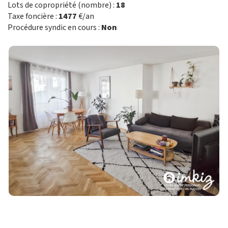
Lots de copropriété (nombre) :
18
Taxe foncière :
1477
€/an
Procédure syndic en cours :
Non