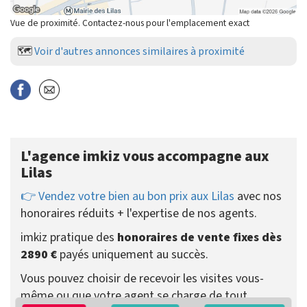
Vue de proximité. Contactez-nous pour l'emplacement exact
🗺️
Voir d'autres annonces similaires à proximité
L'agence imkiz vous accompagne aux
Lilas
👉 Vendez votre bien au bon prix aux Lilas
avec nos
honoraires réduits + l'expertise de nos agents.
imkiz pratique des
honoraires de vente fixes dès
2890 €
payés uniquement au succès.
Vous pouvez choisir de recevoir les visites vous-
même ou que votre agent se charge de tout.