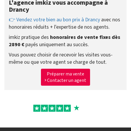
L'agence imkiz vous accompagne à
Drancy
👉 Vendez votre bien au bon prix à Drancy
avec nos
honoraires réduits + l'expertise de nos agents.
imkiz pratique des
honoraires de vente fixes dès
2890 €
payés uniquement au succès.
Vous pouvez choisir de recevoir les visites vous-
même ou que votre agent se charge de tout.
Préparer ma vente
Contacter un agent