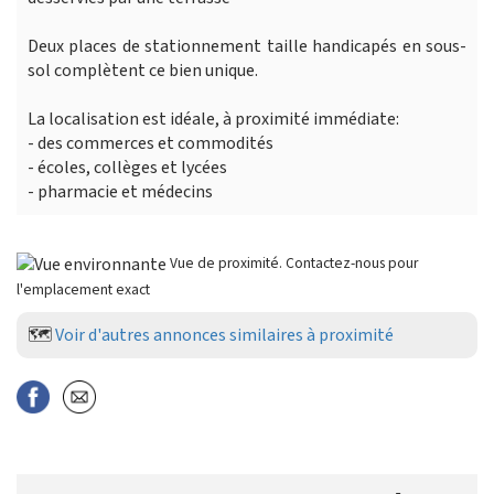
Deux places de stationnement taille handicapés en sous-
sol complètent ce bien unique.
La localisation est idéale, à proximité immédiate:
- des commerces et commodités
- écoles, collèges et lycées
- pharmacie et médecins
Vue de proximité. Contactez-nous pour
l'emplacement exact
🗺️
Voir d'autres annonces similaires à proximité