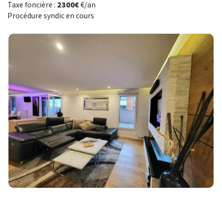
Taxe foncière :
2300€
€/an
Procédure syndic en cours