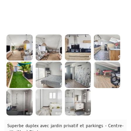
Superbe duplex avec jardin privatif et parkings - Centre-