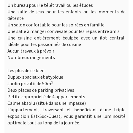
Un bureau pour le télétravail ou les études
Une salle de jeux pour les enfants ou les moments de
détente
Un salon confortable pour les soirées en famille
Une salle à manger conviviale pour les repas entre amis
Une cuisine entièrement équipée avec un îlot central,
idéale pour les passionnés de cuisine
Aucun travaux à prévoir
Nombreux rangements
Les plus de ce bien :
Duplex spacieux et atypique
Jardin privatif de 50m²
Deux places de parking privatives
Petite copropriété de 4 appartements
Calme absolu (situé dans une impasse)
L'appartement, traversant et bénéficiant d'une triple
exposition Est-Sud-Ouest, vous garantit une luminosité
optimale tout au long de la journée.