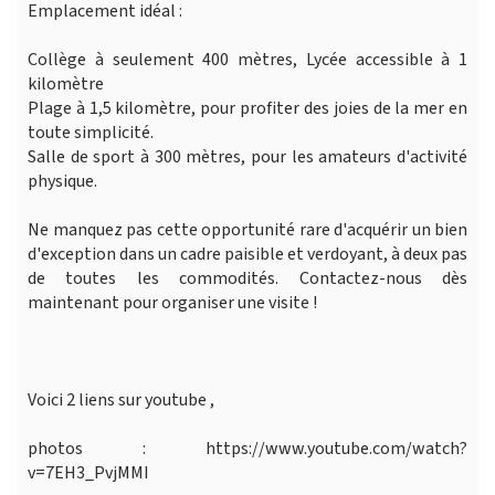
Emplacement idéal :
Collège à seulement 400 mètres, Lycée accessible à 1
kilomètre
Plage à 1,5 kilomètre, pour profiter des joies de la mer en
toute simplicité.
Salle de sport à 300 mètres, pour les amateurs d'activité
physique.
Ne manquez pas cette opportunité rare d'acquérir un bien
d'exception dans un cadre paisible et verdoyant, à deux pas
de toutes les commodités. Contactez-nous dès
maintenant pour organiser une visite !
Voici 2 liens sur youtube ,
photos : https://www.youtube.com/watch?
v=7EH3_PvjMMI