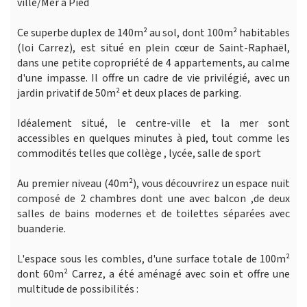
ville/Mer à Pied
Ce superbe duplex de 140m² au sol, dont 100m² habitables
(loi Carrez), est situé en plein cœur de Saint-Raphaël,
dans une petite copropriété de 4 appartements, au calme
d'une impasse. Il offre un cadre de vie privilégié, avec un
jardin privatif de 50m² et deux places de parking.
Idéalement situé, le centre-ville et la mer sont
accessibles en quelques minutes à pied, tout comme les
commodités telles que collège , lycée, salle de sport
Au premier niveau (40m²), vous découvrirez un espace nuit
composé de 2 chambres dont une avec balcon ,de deux
salles de bains modernes et de toilettes séparées avec
buanderie.
L'espace sous les combles, d'une surface totale de 100m²
dont 60m² Carrez, a été aménagé avec soin et offre une
multitude de possibilités :